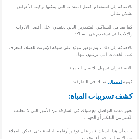
بالإضافة إلى استخدام أفضل المعدات التي يمكنها تركيب الأحواض
بشكل مثالي.
كما يعد من السباكين المتميزين الذين يعتمدون على أفضل الأدوات
والآلات التي تستخدم في السباكة.
بالإضافة إلى ذلك ، يتم توفير موقع على شبكة الإنترنت للعملاء للتعرف
على الخدمات التي يرغبون فيها ،
بالإضافة إلى تسهيل الاتصال للخدمة.
كيفية
الاتصال
بسباك في الشارقة:
كشف تسريبات المياة:
تعتبر مهمة التواصل مع سباك في الشارقة من الأمور التي لا تتطلب
الكثير من التفكير أو الجهد ،
حيث أن هذا السباك قادر على توفير أرقامه الخاصة حتى يتمكن العملاء
من الاتصال به في أي وقت ،