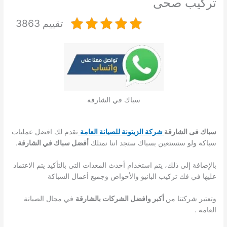
تركيب صحى
تقييم 3863
سباك في الشارقة
سباك فى الشارقة
شركة الزيتونة للصيانة العامة
تقدم لك افضل عمليات
سباكة ولو ستستعين بسباك ستجد اننا نمتلك
أفضل سباك في الشارقة
.
بالإضافة إلى ذلك، يتم استخدام أحدث المعدات التي بالتأكيد يتم الاعتماد
عليها في فك تركيب البانيو والأحواض وجميع أعمال السباكة
وتعتبر شركتنا من
أكبر وافضل الشركات بالشارقة
في مجال الصيانة
العامة .