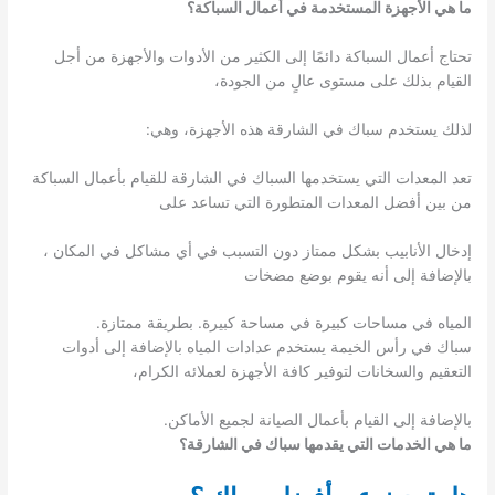
ما هي الأجهزة المستخدمة في أعمال السباكة؟
تحتاج أعمال السباكة دائمًا إلى الكثير من الأدوات والأجهزة من أجل
القيام بذلك على مستوى عالٍ من الجودة،
لذلك يستخدم سباك في الشارقة هذه الأجهزة، وهي:
تعد المعدات التي يستخدمها السباك في الشارقة للقيام بأعمال السباكة
من بين أفضل المعدات المتطورة التي تساعد على
إدخال الأنابيب بشكل ممتاز دون التسبب في أي مشاكل في المكان ،
بالإضافة إلى أنه يقوم بوضع مضخات
المياه في مساحات كبيرة في مساحة كبيرة. بطريقة ممتازة.
سباك في رأس الخيمة يستخدم عدادات المياه بالإضافة إلى أدوات
التعقيم والسخانات لتوفير كافة الأجهزة لعملائه الكرام،
بالإضافة إلى القيام بأعمال الصيانة لجميع الأماكن.
ما هي الخدمات التي يقدمها سباك في الشارقة؟