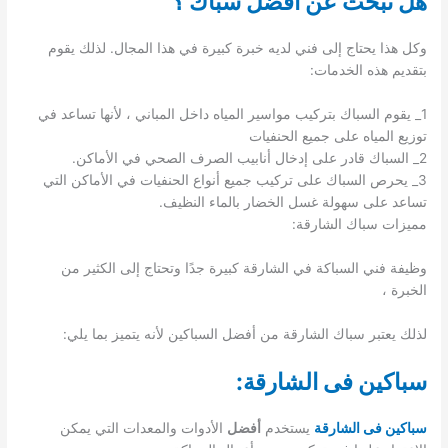
هل تبحث عن أفضل سباك ؟
وكل هذا يحتاج إلى فني لديه خبرة كبيرة في هذا المجال. لذلك يقوم
بتقديم هذه الخدمات:
1_ يقوم السباك بتركيب مواسير المياه داخل المباني ، لأنها تساعد في
توزيع المياه على جميع الحنفيات
2_ السباك قادر على إدخال أنابيب الصرف الصحي في الأماكن.
3_ يحرص السباك على تركيب جميع أنواع الحنفيات في الأماكن التي
تساعد على سهولة غسل الخضار بالماء النظيف.
مميزات سباك الشارقة:
وظيفة فني السباكة في الشارقة كبيرة جدًا وتحتاج إلى الكثير من
الخبرة ،
لذلك يعتبر سباك الشارقة من أفضل السباكين لأنه يتميز بما يلي:
سباكين فى الشارقة
:
سباكين فى الشارقة
يستخدم
أفضل
الأدوات والمعدات التي يمكن