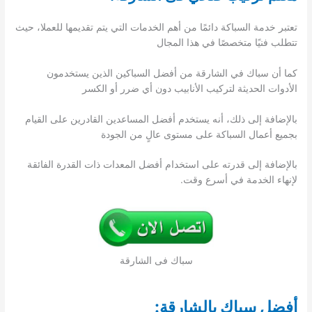
تعتبر خدمة السباكة دائمًا من أهم الخدمات التي يتم تقديمها للعملا، حيث
تتطلب فنيًا متخصصًا في هذا المجال
كما أن سباك في الشارقة من أفضل السباكين الذين يستخدمون
الأدوات الحديثة لتركيب الأنابيب دون أي ضرر أو الكسر
بالإضافة إلى ذلك، أنه يستخدم أفضل المساعدين القادرين على القيام
بجميع أعمال السباكة على مستوى عالٍ من الجودة
بالإضافة إلى قدرته على استخدام أفضل المعدات ذات القدرة الفائقة
لإنهاء الخدمة في أسرع وقت.
سباك فى الشارقة
أفضل سباك بالشارقة
: