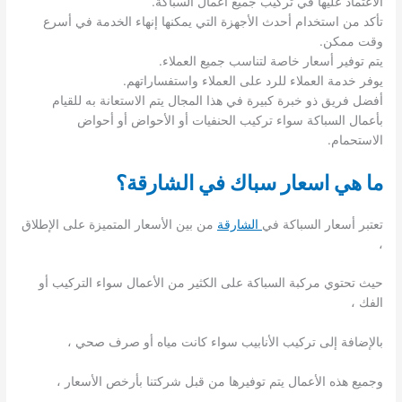
الاعتماد عليها في تركيب جميع أعمال السباكة.
تأكد من استخدام أحدث الأجهزة التي يمكنها إنهاء الخدمة في أسرع
وقت ممكن.
يتم توفير أسعار خاصة لتناسب جميع العملاء.
يوفر خدمة العملاء للرد على العملاء واستفساراتهم.
أفضل فريق ذو خبرة كبيرة في هذا المجال يتم الاستعانة به للقيام
بأعمال السباكة سواء تركيب الحنفيات أو الأحواض أو أحواض
الاستحمام.
ما هي اسعار سباك في الشارقة؟
تعتبر أسعار السباكة في
الشارقة
من بين الأسعار المتميزة على الإطلاق
،
حيث تحتوي مركبة السباكة على الكثير من الأعمال سواء التركيب أو
الفك ،
بالإضافة إلى تركيب الأنابيب سواء كانت مياه أو صرف صحي ،
وجميع هذه الأعمال يتم توفيرها من قبل شركتنا بأرخص الأسعار ،