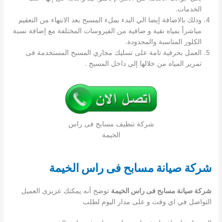
الخدمات.
وذلك بالاضافة إيضا الي البدء بملء المسبح بعد الانتهاء من التعقيم
مباشراً بمياه نقية و صافية من الفيروسات المختلفة مع إضافة نسبة
الكلور المناسبة والمحدودة.
العمل بحرفية تامة على تسليك مجاري المسبح المستخدمة فى
تمرير المياه من خلالها إلي داخل المسبح .
شركة تنظيف مسابح فى راس
الخيمة
شركة صيانة مسابح فى راس الخيمة
شركة صيانة مسابح فى راس الخيمة
توضح أنه يمكنك عزيزى العميل
التواصل في اي وقت و على مدار اليوم لطلب