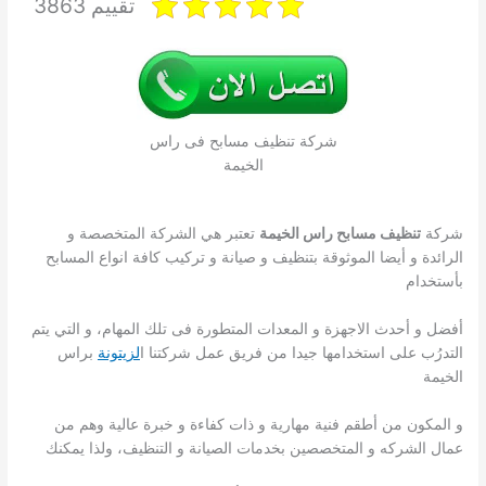
تقييم 3863
شركة تنظيف مسابح فى راس
الخيمة
شركة
تنظيف مسابح راس الخيمة
تعتبر هي الشركة المتخصصة و
الرائدة و أيضا الموثوقة بتنظيف و صيانة و تركيب كافة انواع المسابح
بأستخدام
أفضل و أحدث الاجهزة و المعدات المتطورة فى تلك المهام، و التي يتم
التدرُب على استخدامها جيدا من فريق عمل شركتنا ا
لزيتونة
براس
الخيمة
و المكون من أطقم فنية مهارية و ذات كفاءة و خبرة عالية وهم من
عمال الشركه و المتخصصين بخدمات الصيانة و التنظيف، ولذا يمكنك