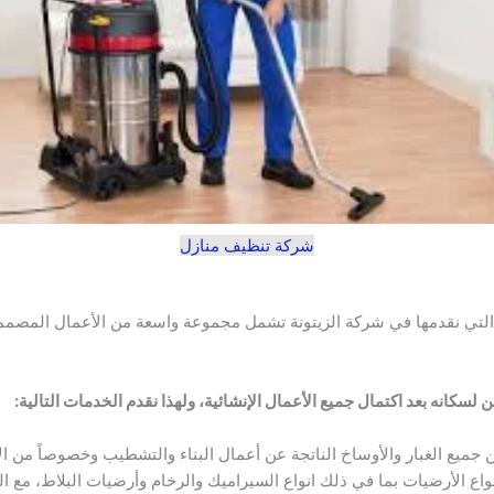
شركة تنظيف منازل
لتي نقدمها في شركة الزيتونة تشمل مجموعة واسعة من الأعمال المصممة 
لسكانه بعد اكتمال جميع الأعمال الإنشائية، ولهذا نقدم الخدمات التالية:
 جميع الغبار والأوساخ الناتجة عن أعمال البناء والتشطيب وخصوصاً من ا
اع الأرضيات بما في ذلك انواع السيراميك والرخام وأرضيات البلاط، مع