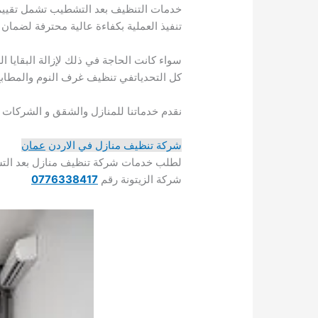
خدمات التنظيف بعد التشطيب تشمل تقييم 
تنفيذ العملية بكفاءة عالية محترفة لضمان
سواء كانت الحاجة في ذلك لإزالة البقايا الص
كل التحدياتفي تنظيف غرف النوم والمطابخ 
نقدم خدماتنا للمنازل والشقق و الشركات 
شركة تنظيف منازل في الاردن
عمان
لطلب خدمات شركة تنظيف منازل بعد التش
شركة الزيتونة رقم
0776338417