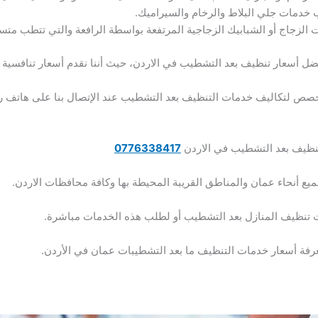
لب خدمات جلي البلاط والرخام والسيراميك.
الزجاج أو الشبابيك الزجاجية المرتفعة بواسطة الرافعة والتي تتطب متس
ل أسعار تنظيف بعد التشطيب في الاردن، حيث أننا نقدم أسعار تنافسية ع
 لتكاليف خدمات التنظيف بعد التشطيب عند الإتصال بنا على هاتف 
تنظيف بعد التشطيب في الاردن
0776338417
يع أنحاء عمان والمناطق القريبة المحيطة بها وكافة محافظات الاردن.
 تنظيف المنازل بعد التشطيب أو لطلب هذه الخدمات مباشرة.
معرفة أسعار خدمات التنظيف ما بعد التشطيبات عمان في الأردن.