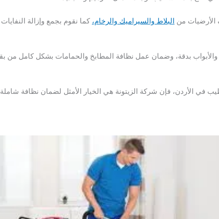
الأرضيات من
البلاط والسيراميك والرخام،
كما نقوم بجمع وإزالة النفايات 
ك والأبواب بدقة، وضمان عمل نظافة المطابخ والحمامات بشكل كامل من بقاي
 في الأردن، فإن شركة الزيتونة هي الخيار الأمثل لضمان نظافة شاملة.