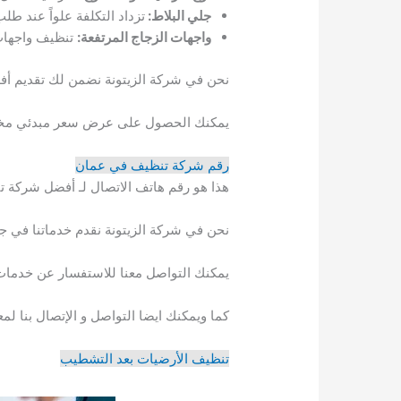
جلي البلاط:
تزداد التكلفة علواً عند ط
واجهات الزجاج المرتفعة:
تنظيف واجهات 
نحن في شركة الزيتونة نضمن لك تقديم أفض
يمكنك الحصول على عرض سعر مبدئي مخصص
رقم شركة تنظيف في عمان
هذا هو رقم هاتف الاتصال لـ أفضل شركة 
نحن في شركة الزيتونة نقدم خدماتنا في جم
يمكنك التواصل معنا للاستفسار عن خدمات
كما ويمكنك ايضا التواصل و الإتصال بنا ل
تنظيف الأرضيات بعد التشطيب