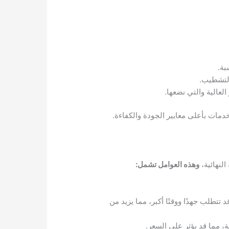
بة.
التشطيب.
لعالية والتي نضعها.
خدمات بأعلى معايير الجودة والكفاءة.
لنهائية،
وهذه العوامل تشمل:
تتطلب جهدًا ووقتًا أكبر، مما يزيد من
، مما قد يؤثر على السعر.