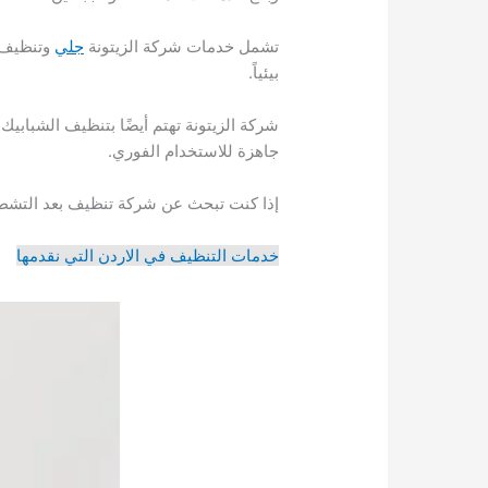
تشمل خدمات شركة الزيتونة
جلي
وتنظيف 
بيئياً.
شركة الزيتونة تهتم أيضًا بتنظيف الشبابي
جاهزة للاستخدام الفوري.
إذا كنت تبحث عن شركة تنظيف بعد التشطيب
خدمات التنظيف في الاردن التي نقدمها