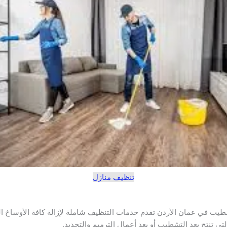
تنظيف منازل
ب في عمان الأردن تقدم خدمات التنظيف شاملة لإزالة كافة الأوساخ العا
ي تنتج بعد التشطيب أو بعد أعمال الترميم والتجديد.