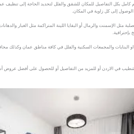
كامل بكل التفاصيل للمكان للشقق والفلل لتحديد الحاجة إلى تنظيف عمي
 الوصول إلى كل زاوية في المكان.
لبة مثل الإسمنت والرمال أو البقايا اللينة المتراكمة مثل الغبار والدهانات
بإحترافية.
او البنايات والمجمعات السكنية والفلل في كافة مناطق عمان وكذلك محا
طيب في الاردن أو للمزيد من التفاصيل أو للحصول على أفضل عروض أسع