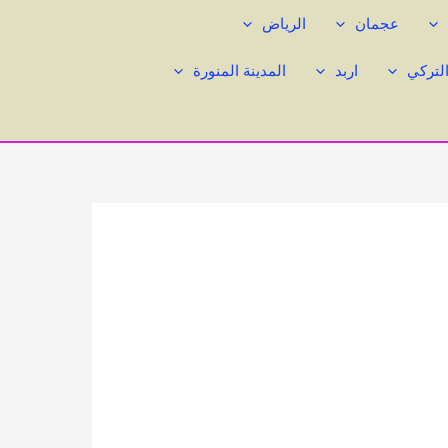
عجمان
الرياض
التركي
اربد
المدينة المنورة