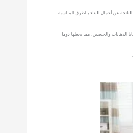
الناتجة عن أعمال البناء بالطرق المناسبة
ا الدهانات والجبصين، مما يجعلها دوما