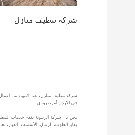
شركة تنظيف منازل
شركة تنظيف منازل، بعد الانتهاء من أعمال
في الأردن أمرضروري.
نحن في شركة الزيتونة نقدم خدمات التنظي
بقايا الطوب، الرمال، الأسمنت، الغبار، نفاي