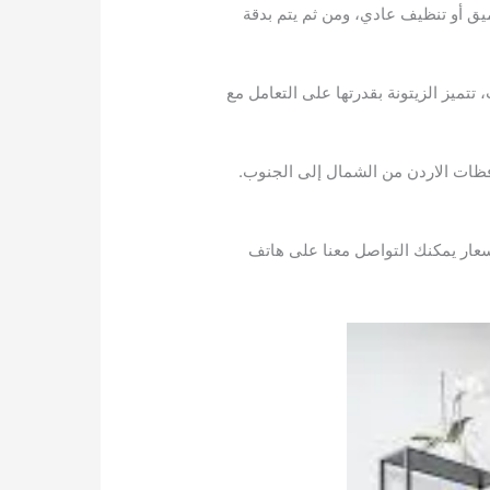
ق أو تنظيف عادي، ومن ثم يتم بدقة
، تتميز الزيتونة بقدرتها على التعامل مع
فظات الاردن من الشمال إلى الجنوب.
ار يمكنك التواصل معنا على هاتف