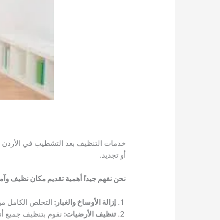
خدمات التنظيف بعد التشطيب في الأردن ا
أو تجديد.
نحن نفهم جيدا
أهمية تقديم مكان نظيف وآمن 
إزالة الأوساخ والغبار:
التخلص الكامل من
تنظيف الأرضيات:
نقوم بتنظيف جميع أنو