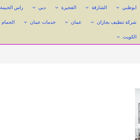
ابوظبي
الشارقة
الفجيرة
دبي
راس الخيمة
شركة تنظيف بجازان
عمان
خدمات عمان
الحمام 
الكويت