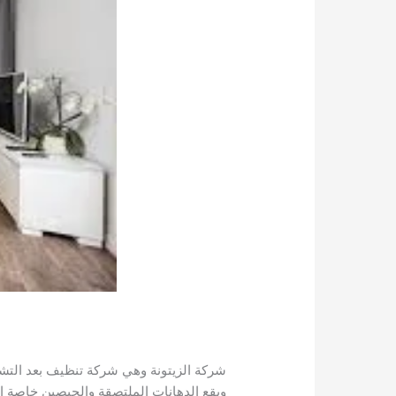
شركة الزيتونة وهي شركة تنظيف بعد التشطي
وبقع الدهانات الملتصقة والجبصين خاصة الت