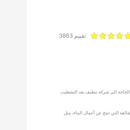
تقييم 3863
ون الحاجة الى شركة تنظيف بعد التشطيب
قة التي تنتج عن أعمال البناء، مثل