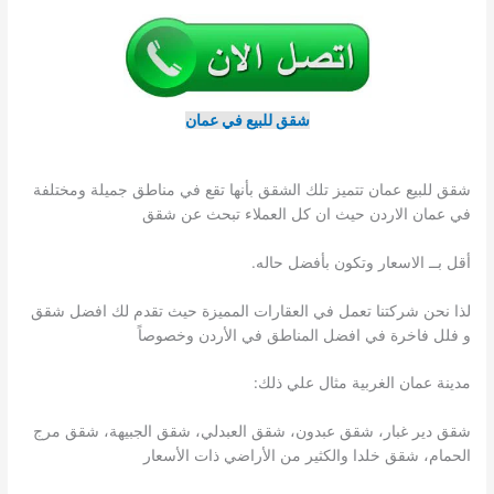
شقق للبيع في عمان
شقق للبيع عمان تتميز تلك الشقق بأنها تقع في مناطق جميلة ومختلفة
في عمان الاردن حيث ان كل العملاء تبحث عن شقق
أقل بــ الاسعار وتكون بأفضل حاله.
لذا نحن شركتنا تعمل في العقارات المميزة حيث تقدم لك افضل شقق
و فلل فاخرة في افضل المناطق في الأردن وخصوصاً
مدينة عمان الغربية مثال علي ذلك:
شقق دير غبار، شقق عبدون، شقق العبدلي، شقق الجبيهة، شقق مرج
الحمام، شقق خلدا والكثير من الأراضي ذات الأسعار