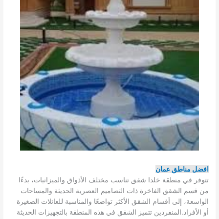
افضل مناطق عمان
تتوفر في منطقة خلدا شقق تناسب مختلف الأذواق والميزانيات، بدءًا
من قسم الشقق الفاخرة ذات التصاميم العصرية الحديثة والمساحات
الواسعة، إلى أقسام الشقق الأكثر تواضعًا والمناسبة للعائلات الصغيرة
أو الأفراد.المنفردين تتميز الشقق في هذه المنطقة بالتجهيزات الحديثة