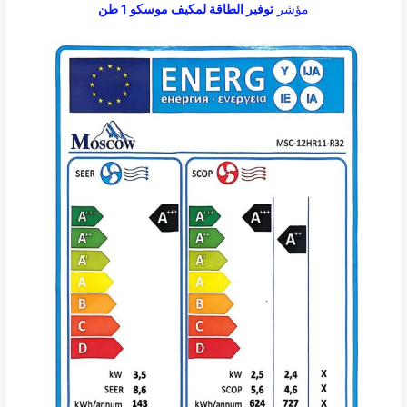
مؤشر
توفير الطاقة لمكيف موسكو 1 طن