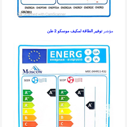
مؤشر
توفير الطاقة لمكيف موسكو 2 طن