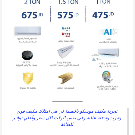
تجربة مكيف موسكو بالنسبة لي هي امتلاك مكيف قوي
وتبريد وتدفئة عالية وفي نفس الوقت اقل سعر وأعلي توفير
للطاقة