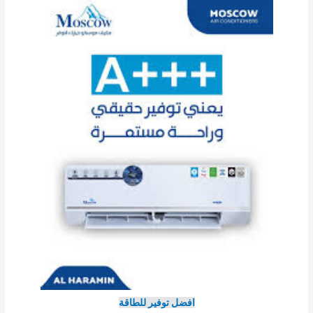
افضل توفير للطاقة