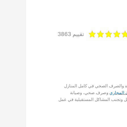
تقييم 3863
ه والصرف الصحي في كامل المنازل
 المجاري
وصرف صحي، وصيانة
ل وتجنب المشاكل المستقبلية في عمل