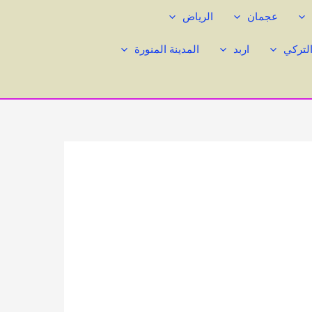
عجمان
الرياض
التركي
اربد
المدينة المنورة