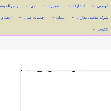
ابوظبي
الشارقة
الفجيرة
دبي
راس الخيمة
شركة تنظيف بجازان
عمان
خدمات عمان
الحمام 
الكويت