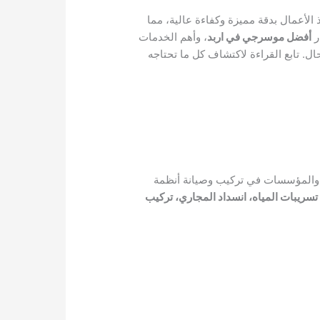
لأعمال بدقة مميزة وكفاءة عالية، مما
ر
أفضل موسرجي في اربد
، وأهم الخدمات
. تابع القراءة لاكتشاف كل ما تحتاجه
ة، والمؤسسات في تركيب وصيانة أنظمة
تسريبات المياه، انسداد المجاري، تركيب