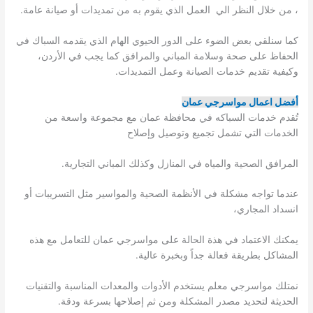
، من خلال النظر الي العمل الذي يقوم به من تمديدات أو صيانة عامة.
كما سنلقي بعض الضوء على الدور الحيوي الهام الذي يقدمه السباك في
الحفاظ على صحة وسلامة المباني والمرافق كما يجب في الأردن،
وكيفية تقديم خدمات الصيانة وعمل التمديدات.
أفضل اعمال مواسرجي عمان
تُقدم خدمات السباكه في محافظة عمان مع مجموعة واسعة من
الخدمات التي تشمل تجميع وتوصيل وإصلاح
المرافق الصحية والمياه في المنازل وكذلك المباني التجارية.
عندما تواجه مشكلة في الأنظمة الصحية والمواسير مثل التسريبات أو
انسداد المجاري،
يمكنك الاعتماد في هذة الحالة على مواسرجي عمان للتعامل مع هذه
المشاكل بطريقة فعالة جداً وبخبرة عالية.
نمتلك مواسرجي معلم يستخدم الأدوات والمعدات المناسبة والتقنيات
الحديثة لتحديد مصدر المشكلة ومن ثم إصلاحها بسرعة ودقة.