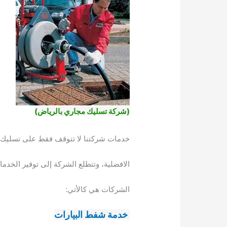
(شركة تسليك مجاري بالرياض)
خدمات شركتنا لا تتوقف فقط على تسليك ال
الافضلية، وتتطلع الشركة إلى توفير الخدم
الشركات هي كالأتي:
خدمة شفط البيارات