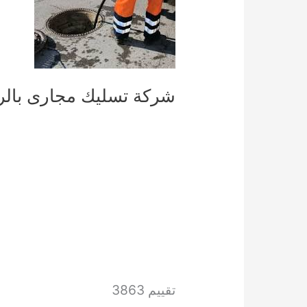
شركة تسليك مجارى بالرياض للإيجــــ
تقييم 3863