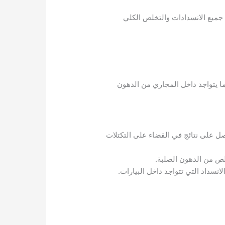
لة جميع الانسدادات والتخلص الكلي
ما يتواجد داخل المجاري من الدهون
ل على نتائج في القضاء على التكتلات
لص من الدهون الصلبة.
نسداد التي تتواجد داخل البيارات.