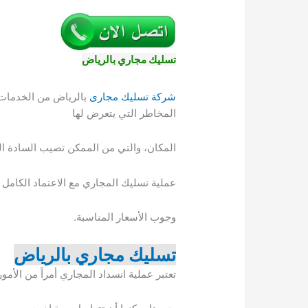
تسليك مجاري بالرياض
شركة تسليك مجارى
بالرياض من الخدمات 
المخاطر التي يتعرض لها
المكان، والتي من الممكن تصيب السادة الع
عملية تسليك المجاري مع الاعتماد الكامل 
وجوب الأسعار المناسبة.
تسليك مجاري بالرياض
تعتبر عملية انسداد المجاري أمراً من الأم