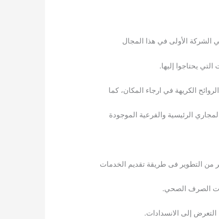
 الشركة الأولى في هذا المجال
لتي يحتاجوا إليها.
روائح الكريهة في ارجاء المكان، كما
لمجاري الرئيسية والفرعية الموجودة
مر من التطوير فى طريقة تقديم الخدمات
ات الصرف الصحي.
 التعرض إلى الانسدادات.