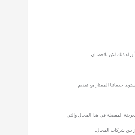
وراء ذلك لكن تلاحظ ان
توى خدماتنا الممتاز مع تقديم
لعريقة المفضلة في هذا المجال والتي
ز بين شركات المجال.