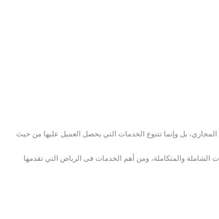
مجاري، بل وإنما تتنوع الخدمات التي يحصل العميل عليها من حيث
ات الشاملة والمتكاملة، ومن أهم الخدمات فى الرياض التي تقدمها