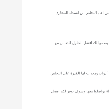
من اجل التخلص من انسداد المجاري
 يقدموا لك
افضل
الحلول للتعامل مع
رد أدوات ومعدات لها القدرة على التخلص
ة تواصلوا معها وسوف توفر لكم افضل