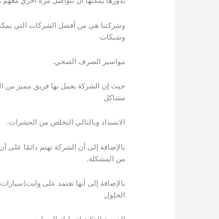
بدورها يمكنها أن تتواصل مرة اخري معهم 
وشركتنا هي من أفضل الشركات التي يمكنك 
وشبكات
مواسير الصرف الصحي.
حيث إن الشركة يعمل بها فريق مميز من ال
مشاكل
الانسداد وبالتالي التخلص من الحشرات.
بالإضافة إلى أن الشركة تهتم دائمًا على أ
من المشكلة.
بالإضافة إلى أنها تعتمد على وايت(سيار
الحلول