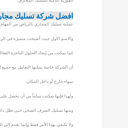
الفورية الذكية لتسليك المجاري.
افضل شركة تسليك مجار
عملية تسليك المجاري بالرياض من المهام 
والاسم الاول حيث أصبحت متميزة فى الرياض
كما تمكنت من إيجاد الحلول الناجزة الفعال
أن الشركة خاصة يمكنها التعامل مع جميع ا
سواء خارج أو داخل المكان.
ولهذا فإنها تمكنت تماماً من أن تحصل عل
ومنها تسليك الصرف الصحى حتى تظل دائم
ولا تكتفي بهذا الأمر فقط وإنما تقدم إلى