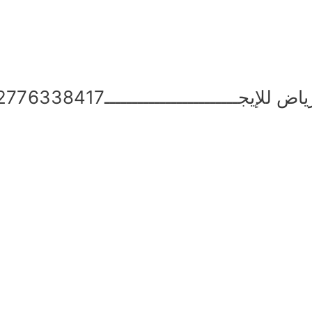
ــــــــــــــــــــ00962776338417ــار