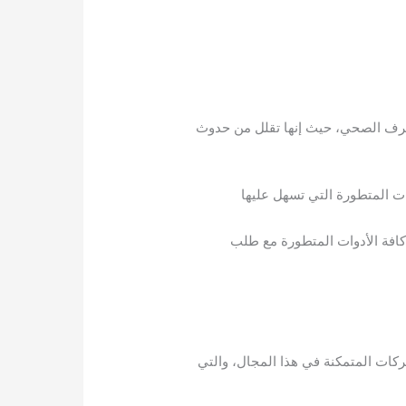
لصرف الصحي، حيث إنها تقلل من حدوث
ات المتطورة التي تسهل عليها
 كافة الأدوات المتطورة مع طلب
شركات المتمكنة في هذا المجال، والتي