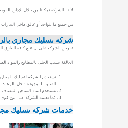
لأننا بالشركة تمكننا من خلال الإدارة القوي
من جميع ما يتواجد أو عالق داخل البيارات 
شركة تسليك مجاري بالر
تحرص الشركة على أن تتبع كافة الطرق الحد
العالقة بسبب الجلي بالمطابخ والمواد الصل
تستخدم الشركة لتسليك المجارى
الصلبة الموجودة داخل بالوعات
تستخدم الماء الساخن المضاف إلي
كما تعتمد الشركة على نوع قوي م
خدمات شركة تسليك مجا