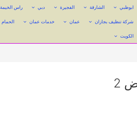
ابوظبي
الشارقة
الفجيرة
دبي
راس الخيمة
شركة تنظيف بجازان
عمان
خدمات عمان
الحمام 
الكويت
 2