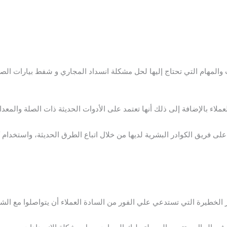
والمهام التي تحتاج إليها لحل مشكلة انسداد المجاري و شفط بيارات ا
ملاء بالإضافة إلى ذلك أنها تعتمد على الأدوات الحديثة ذات الصلة والمعد
على فريق الكوادر البشرية لديها من خلال اتباع الطرق الحديثة، واستخدام
ور الخطيرة التي تستدعي علي الفور من السادة العملاء أن يتواصلوا مع ال