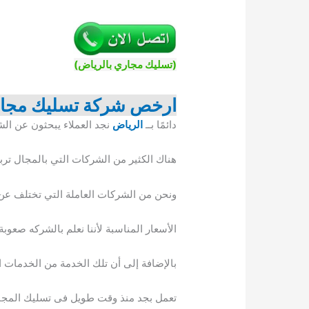
(تسليك مجاري بالرياض)
ارخص شركة تسليك مجار
دائمًا بــ
الرياض
نجد العملاء يبحثون عن الش
هناك الكثير من الشركات التي بالمجال تر
ونحن من الشركات العاملة التي تختلف عن ج
الأسعار المناسبة لأننا نعلم بالشركه صعوبة
بالإضافة إلى أن تلك الخدمة من الخدمات ا
تعمل بجد منذ وقت طويل فى تسليك المجاري