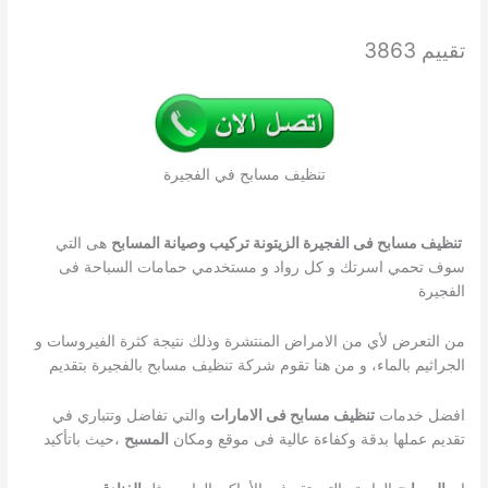
تقييم 3863
تنظيف مسابح في الفجيرة
تنظيف مسابح فى الفجيرة الزيتونة تركيب وصيانة المسابح
هى التي
سوف تحمي اسرتك و كل رواد و مستخدمي حمامات السباحة فى
الفجيرة
من التعرض لأي من الامراض المنتشرة وذلك نتيجة كثرة الفيروسات و
الجراثيم بالماء، و من هنا تقوم شركة تنظيف مسابح بالفجيرة بتقديم
افضل خدمات
تنظيف مسابح فى الامارات
والتي تفاضل وتتباري في
تقديم عملها بدقة وكفاءة عالية فى موقع ومكان
المسبح
،حيث باتأكيد