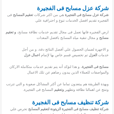
شركة عزل مسابح فى الفجيرة
شركة عزل مسابح فى الفجيرة
هي من اكثر شركات
تعقيم المسابح
فى
الفجيره تقديم افضل الخدمات تنوع و احترافية علي
ارض الفجيره فانها تعمل فى مجال تقديم خدمات نظافة مسابح،
و تعقيم
مسابح
و مجال تنقية مياه المسابح بافضل المعدات
و الاجهزة لضمان الحصول علي أفضل النتائج دقة، و من أجل
خدمات
العزل
تم تخصيص قسم خاص بها لإتمام
اعمال عزل
مسابح فى الفجيرة
، و هذا لنؤكد أنه يتم تقديم خدمات متكاملة الاركان
والمواصفات للعملاء الذين يبدون رضاهم عن تلك الاعمال
وبهذة الطريقة هم يبتعدون تماما عن أكثر المشاكل صعوبة و التي تترتب
وتنتج عن اهمالنا نظافة وتطهير
وتعقيم
المسابح فى الفجيرة.
شركة تنظيف مسابح فى الفجيرة
شركة تنظيف مسابح فى الفجيرة الزيتونة لتعقيم المسابح
تحرص علي