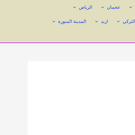
عجمان
الرياض
التركي
اربد
المدينة المنورة