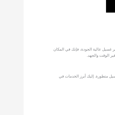
 غسيل عالية الجودة، فإنك في المكان
ر الوقت والجهد.
سيل متطورة. إليك أبرز الخدمات في