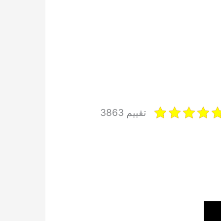
تقييم 3863