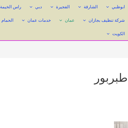
ابوظبي
الشارقة
الفجيرة
دبي
راس الخيمة
شركة تنظيف بجازان
عمان
خدمات عمان
الحمام 
الكويت
طبربور