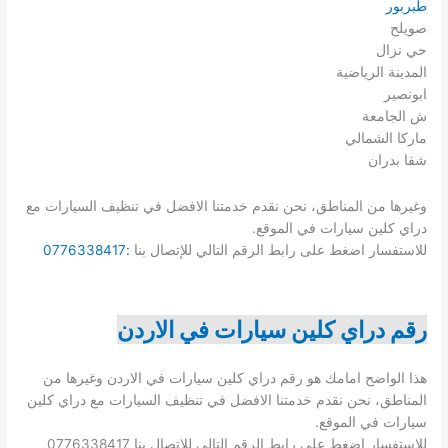
طبربور
صويلح
حي نزال
المدينة الرياضية
ابونصير
ش الجامعة
ماركا الشمالي
شفا بدران
وغيرها من المناطق، نحن نقدم خدمتنا الافضل في تنظيف السيارات مع
دراي كلين سيارات في الموقع.
للاستفسار اضغط على رابط الرقم التالي للإتصال بنا
:
0776338417
رقم دراي كلين سيارات في الاردن
هذا الواضح امامك هو رقم دراي كلين سيارات في الاردن وغيرها من
المناطق، نحن نقدم خدمتنا الافضل في تنظيف السيارات مع دراي كلين
سيارات في الموقع.
للاستفسار اضغط على رابط الرقم التالي للإتصال بنا 0776338417