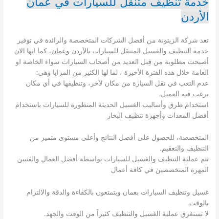
خدمة تنظيف متنقل للسيارات في عمان
الأردن
تعد شركة الزيتونة من أفضل الشركات المتخصصة والرائدة في توفير
خدمة التنظيف والغسيل المتنقل للسيارات بالأردن وعمان، كما انها الان
أصبحت مطلوبة من قِبل العديد من أصحاب السيارات سواء الخاصة او
العامة خلال هذه الفترة الأخيرة ، لما لها الكثير من المزايا وهي:
عدم التعب في نقل السيارة من مكان لآخر، وتنظيفها في أي مكان
يرغب فيه العميل.
استخدام طرق وأساليب الغسيل الحديثة المتطورة للسيارات باستخدام
أفضل المعدات وأجهزة تنظيف البخار
المتخصصة، للحصول على أفضل النتائج وأعلى مستوى متميز من
التنظيف والتعقيم.
تتم عملية التنظيف والغسيل للسيارات بواسطة أفضل العمال والفنيين
المهرة المتخصصين في كافة أعمال
غسيل وتنظيف السيارات بعمان ويتمتعون بالكفاءة والدقة والالتزام
بالوقت.
لا تستغرق عملية الغسيل والتنظيف كثيراً من الوقت والجهد.