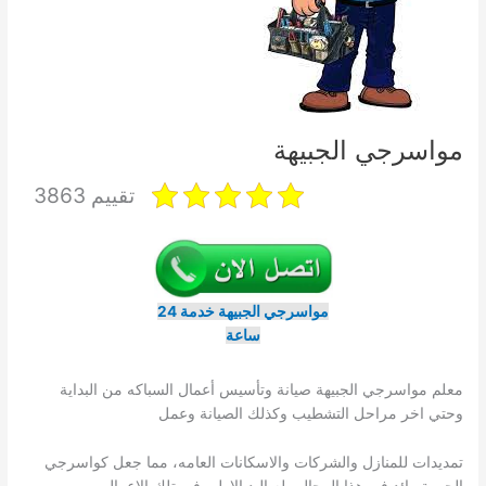
مواسرجي الجبيهة
تقييم 3863
مواسرجي الجبيهة خدمة 24
ساعة
معلم مواسرجي الجبيهة صيانة وتأسيس أعمال السباكه من البداية
وحتي اخر مراحل التشطيب وكذلك الصيانة وعمل
تمديدات للمنازل والشركات والاسكانات العامه، مما جعل كواسرجي