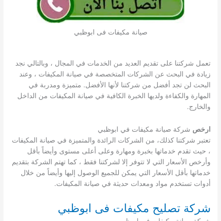
صيانة مكيفات فى ابوظبي
تعمل شركتنا على تقديم العديد من الخدمات في المجال ، وبالتالي نجد
زيادة في البحث عن الشركات المتخصصة في صيانة المكيفات ، وعند
البحث لن تجد أفضل من شركتنا لأنها الأفضل. متميزة ومدربة في
المهارة والكفاءة ولديها الخبرة الكافية في صيانة المكيفات من الداخل
والخارج.
ارخص
شركة صيانة مكيفات في ابوظبي
تعتبر شركتنا كذلك، من الشركات الرائدة والمتميزة في صيانة المكيفات
، حيث تقدم خدماتها بخبرة ومهارة وعلى أعلى مستوى وأيضاً بأقل
وأرخص الأسعار التي لا تتوفر إلا لشركتنا فقط ، كما تهتم الشركة بتقديم
خدماتها بأقل الأسعار التي يمكن للجميع الوصول إليها وأيضاً من خلال
أدوات تستخدم مواد ومعدات حديثة في صيانة المكيفات.
شركة تصليح مكيفات فى ابوظبي