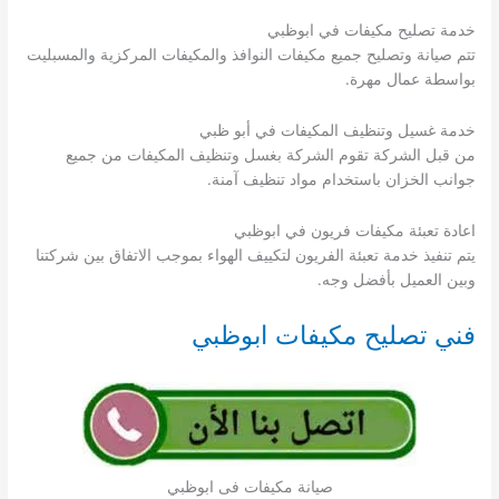
خدمة تصليح مكيفات في ابوظبي
تتم صيانة وتصليح جميع مكيفات النوافذ والمكيفات المركزية والمسبليت
بواسطة عمال مهرة.
خدمة غسيل وتنظيف المكيفات في أبو ظبي
من قبل الشركة تقوم الشركة بغسل وتنظيف المكيفات من جميع
جوانب الخزان باستخدام مواد تنظيف آمنة.
اعادة تعبئة مكيفات فريون في ابوظبي
يتم تنفيذ خدمة تعبئة الفريون لتكييف الهواء بموجب الاتفاق بين شركتنا
وبين العميل بأفضل وجه.
فني تصليح مكيفات ابوظبي
صيانة مكيفات فى ابوظبي