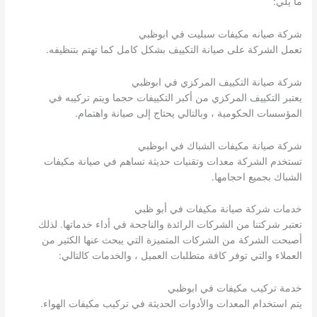
ما يلي:
شركة صيانه مكيفات سبليت في ابوظبي
تعمل الشركة على صيانة التكييف بشكل كامل كما تهتم بتنظيفه.
شركة صيانة التكييف المركزي في ابوظبي
يعتبر التكييف المركزي من أكبر التكييفات حجما ويتم تركيبه في
المؤسسات الحكومية ، وبالتالي يحتاج إلى صيانة واهتمام.
شركة صيانة مكيفات الشباك في ابوظبي
تستخدم الشركة معدات وتقنيات حديثة تساهم في صيانة مكيفات
الشباك بجميع احجامها.
خدمات شركة صيانة مكيفات في أبو ظبي
تعتبر شركتنا من الشركات الرائدة والناجحة في أداء خدماتها. لذلك
أصبحت الشركة من الشركات المتميزة التي يبحث عنها الكثير من
العملاء والتي توفر كافة متطلبات العميل ، والخدمات كالتالي:
خدمة تركيب مكيفات في ابوظبي
يتم استخدام المعدات والأدوات الحديثة في تركيب مكيفات الهواء.