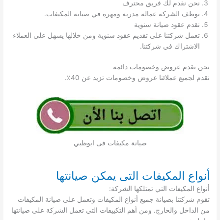
نحن نقدم لك فريق محترف
توظف الشركة عمالة مدربة ومهرة في صيانة المكيفات.
نقدم عقود صيانة سنوية
تعمل شركتنا على تقديم عقود سنوية ومن خلالها يسهل على العملاء
الاشتراك في شركتنا.
نحن نقدم عروض وخصومات دائمة
نقدم لجميع عملائنا عروض وخصومات تزيد عن 40٪.
صيانة مكيفات فى ابوظبي
أنواع المكيفات التى يمكن صيانتها
أنواع المكيفات التي تمتلكها الشركة:
تقوم شركتنا بصيانة جميع أنواع المكيفات وتعمل على صيانة المكيفات
من الداخل والخارج. ومن أهم التكييفات التي تعمل الشركة على صيانتها