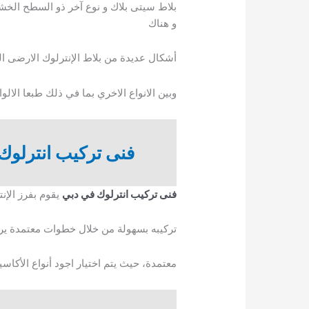
بلاط سيتى بلاك و نوع آخر ذو السطح الخ
و هناك
أشكال عديدة من بلاط الإنترلوك الارضى المت
وبين الانواع الاخري بما في ذلك طبعا الالوا
فنى تركيب انترلوك
فنى تركيب انترلوك في دبي
يقوم بفرز الإن
تركيبه بسهولة من خلال خطوات معتمدة يراع
معتمدة، حيث يتم اختيار اجود أنواع الأكاس