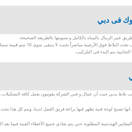
وك فى دبي
ريق غمر الرمال بالمياه بالكامل و تسويتها بالطريقة الصحيحة.
 فوق الأرضية مباشراً بحيث لا يتبقى سوى 10 سم قيمة سمك الإنترلوك.
جانبية يتم البدء فى التلركيب.
 بلاط بدبي حيث أن عمال و فني الشركة يقومون بعمل كافة التشكيلات و 
نها تصبح لوحة فنية تظهر فيها براعة فريق العمل لدينا، ويتم كل هذا ت
معايير الهندسية المطلوبة حتي يتم تفادي جميع الأخطاء الفنية فيما بعد ال