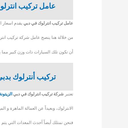
عامل تركيب انترلو
عامل تركيب انترلوك في دبي
يقدم اسعار ال
من خلالة هنا ينصح عامل شركة تركيب انترل
أن تكون تلك السيارات ذات وزن كبير مما 
تركيب أنترلوك بدب
تعتبر
شركة تركيب انترلوك في دبي
الزيتونة
الانترلوك، وبعيداً عن العمالة الماهرة و ا
فنحن نمتلك أيضاً أحدث المعدات التي يتم م