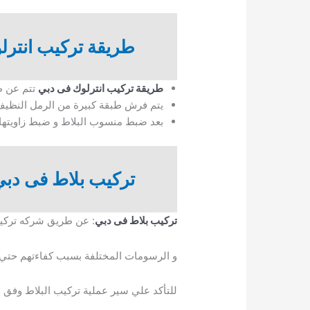
طريقة تركيب انترل
طريقة تركيب انترلوك فى دبي
تتم عن ط
يتم فرش طبقة كبيرة من الرمل النظيف تحت البلاط
بعد ضبط منسوب البلاط و ضبط زاويتها ال
تركيب بلاط فى دبي
تركيب بلاط فى دبي
: عن طريق شركه تركيب
و الرسومات المختلفة بسبب كفاءتهم حتي ا
للتأكد علي سير عملية تركيب البلاط وفق ال