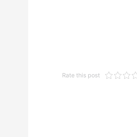
Rate this post