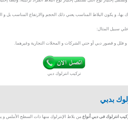
بها، و يكون البلاط المناسب يعني ذلك الحجم والارتفاع المناسب بل و ال
 علي سبيل المثال:
و فلل و قصور دبي أو حتي الشركات و المحلات التجارية وغيرهما.
تركيب انترلوك دبي
وك بدبي
يب انترلوك فى دبي أنواع
من بلاط الإنترلوك منها ذات السطح الأملس و