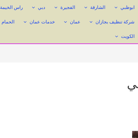
ابوظبي
الشارقة
الفجيرة
دبي
راس الخيمة
شركة تنظيف بجازان
عمان
خدمات عمان
الحمام 
الكويت
ي