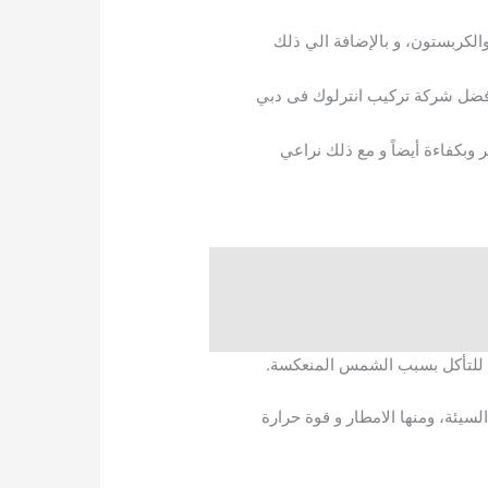
الكربستون، و بالإضافة الي ذلك
 افضل شركة تركيب انترلوك فى دبي
 وبكفاءة أيضاً و مع ذلك نراعي
ة للتأكل بسبب الشمس المنعكسة.
لسيئة، ومنها الامطار و قوة حرارة