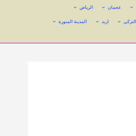
عجمان
الرياض
التركي
اربد
المدينة المنورة