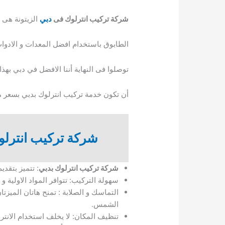
شركة تركيب انترلوك فى
دبي
الزيتونة هى 
الطابوق باستخدام افضل المعدات و الادوا
توصلوا فى النهاية أننا الافضل في دبي بهذ
أن تكون خدمة تركيب انترلوك بدبي بسعر مع
شركة تركيب انترلو
شركة تركيب انترلوك بدبي
: تتميز بتقد
سهولة التركيب: تتوافر المواد الاولية و
التماسك و الصلابة : تمنح هاتان الميزتا
الشمس.
تنظيف المكان: لا يخلف استخدام الانتر 