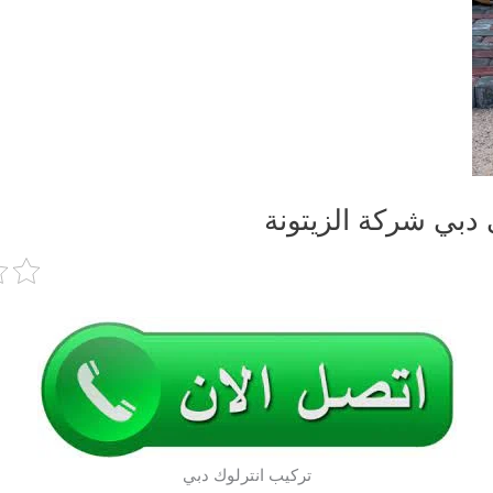
دبي شركة الزيتونة
تركيب انترلوك دبي