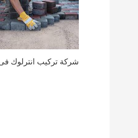
شركة تركيب انترلوك فى 