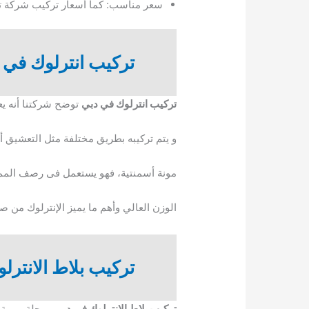
سعر مناسب: كما أسعار تركيب شركة تر
تركيب انترلوك في 
تركيب انترلوك في دبي
توضح شركتنا أنه يع
و يتم تركيبه بطريق مختلفة مثل التعشيق أو
مونة أسمنتية، فهو يستعمل فى رصف الممرا
الوزن العالي وأهم ما يميز الإنترلوك من 
تركيب بلاط الانترل
تركيب بلاط الانترلوك فى دبي
مرحلة مهمة وت