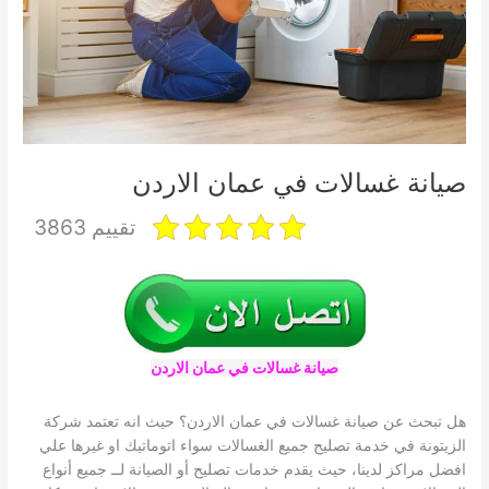
صيانة غسالات في عمان الاردن
تقييم 3863
صيانة غسالات في عمان الاردن
هل تبحث عن صيانة غسالات في عمان الاردن؟ حيث انه تعتمد شركة
الزيتونة في خدمة تصليح جميع الغسالات سواء اتوماتيك او غيرها علي
افضل مراكز لدينا، حيث يقدم خدمات تصليح أو الصيانة لــ جميع أنواع