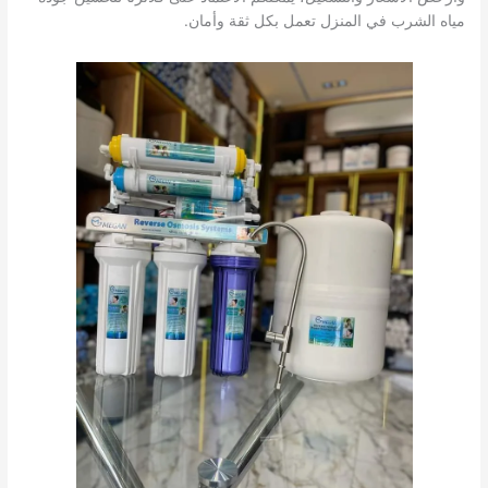
مياه الشرب في المنزل تعمل بكل ثقة وأمان.