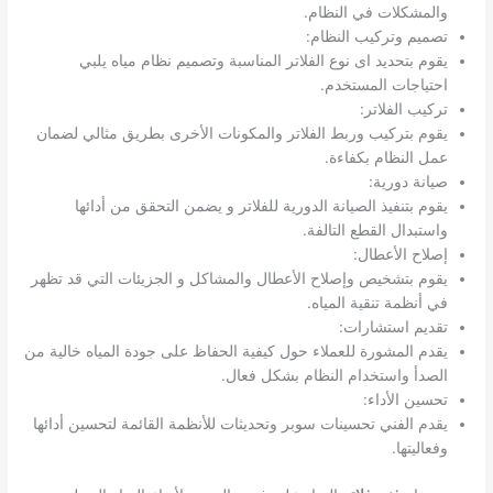
والمشكلات في النظام.
تصميم وتركيب النظام:
يقوم بتحديد اى نوع الفلاتر المناسبة وتصميم نظام مياه يلبي
احتياجات المستخدم.
تركيب الفلاتر:
يقوم بتركيب وربط الفلاتر والمكونات الأخرى بطريق مثالي لضمان
عمل النظام بكفاءة.
صيانة دورية:
يقوم بتنفيذ الصيانة الدورية للفلاتر و يضمن التحقق من أدائها
واستبدال القطع التالفة.
إصلاح الأعطال:
يقوم بتشخيص وإصلاح الأعطال والمشاكل و الجزيئات التي قد تظهر
في أنظمة تنقية المياه.
تقديم استشارات:
يقدم المشورة للعملاء حول كيفية الحفاظ على جودة المياه خالية من
الصدأ واستخدام النظام بشكل فعال.
تحسين الأداء:
يقدم الفني تحسينات سوبر وتحديثات للأنظمة القائمة لتحسين أدائها
وفعاليتها.