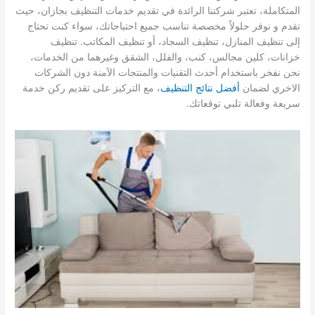
المتكاملة، تعتبر شركتنا الرائدة في تقديم خدمات التنظيف بجازان، حيث
تقدم و نوفر حلولاً مخصصة تناسب جميع احتياجاتك، سواء كنت تحتاج
إلى تنظيف المنازل، تنظيف السجاد، أو تنظيف المكاتب. تنظيف
خزانات، كلين مجالس، كنب، والفلل، الشقق وغيرهما من الخدمات،
نحن نفخر باستخدام أحدث التقنيات والمنتجات الآمنة دون الشركات
الاخري لضمان
أفضل نتائج التنظيف
، مع التركيز على تقديم ركن خدمة
سريعة وفعالة تلبي توقعاتك.