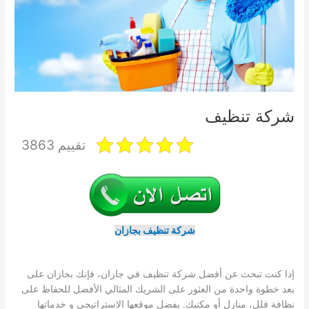
شركة تنظيف
تقييم 3863
شركة تنظيف بجازان
إذا كنت تبحث عن أفضل شركة تنظيف في جازان، فإنك بجازان على
بعد خطوة واحدة من العثور على الشريك المثالي الأفضل للحفاظ على
نظافة فلل، منازل أو مكتبك. بفضل موقعها الاستراتيجي و خدماتها