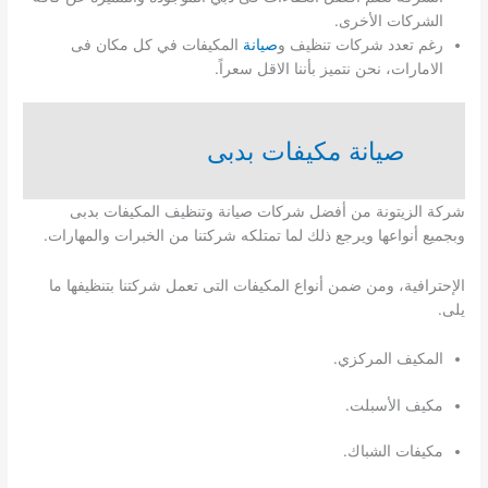
الشركات الأخرى.
رغم تعدد شركات تنظيف و
صيانة
المكيفات في كل مكان فى
الامارات، نحن نتميز بأننا الاقل سعراً.
صيانة مكيفات بدبى
شركة الزيتونة من أفضل شركات صيانة وتنظيف المكيفات بدبى
وبجميع أنواعها ويرجع ذلك لما تمتلكه شركتنا من الخبرات والمهارات.
الإحترافية، ومن ضمن أنواع المكيفات التى تعمل شركتنا بتنظيفها ما
يلى.
المكيف المركزي.
مكيف الأسبلت.
مكيفات الشباك.