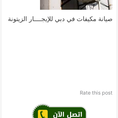
صيانة مكيفات في دبي للإيجــــار الزيتونة
Rate this post