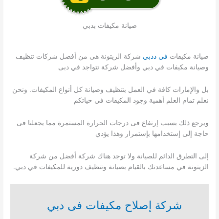
صيانة مكيفات بدبي
صيانة مكيفات
في ددبي
شركة الزيتونة هى من أفضل شركات تنظيف
وصيانة مكيفات في دبي وأفضل شركة تتواجد في دبى
بل والإمارات كافة في العمل بتنظيف وصيانة كل أنواع المكيفات. ونحن
نعلم تمام العلم أهمية وجود المكيفات في حياتكم
ويرجع ذلك بسبب إرتفاع فى درجات الحرارة المستمرة مما يجعلنا فى
حاجة إلى إستخدامها بإستمرار وهذا يؤدي
إلى التطرق الدائم للصيانة ولا توجد هناك شركة أفضل من شركة
الزيتونة في مساعدتك بالقيام بصيانة وتنظيف دورية للمكيفات في دبي.
شركة إصلاح مكيفات فى دبي