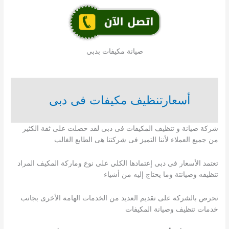
صيانة مكيفات بدبي
أسعارتنظيف مكيفات فى دبى
شركة صيانة و تنظيف المكيفات فى دبى لقد حصلت على ثقة الكثير
من جميع العملاء لأننا التميز فى شركتنا هى الطابع الغالب
تعتمد الأسعار فى دبى إعتمادها الكلي على نوع وماركة المكيف المراد
تنظيفه وصيانتة وما يحتاج إليه من أشياء
نحرص بالشركة على تقديم العديد من الخدمات الهامة الأخرى بجانب
خدمات تنظيف وصيانة المكيفات