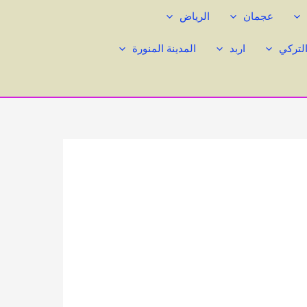
عجمان
الرياض
التركي
اربد
المدينة المنورة