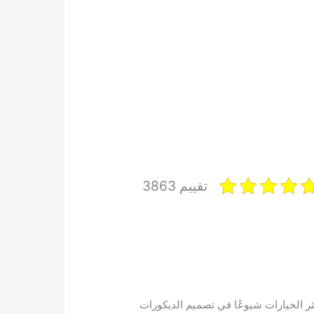
تقييم 3863
ر الخيارات شيوعًا في تصميم الديكورات