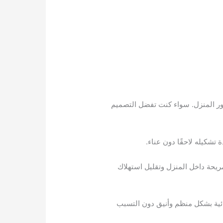
ر المنزل. سواء كنت تفضل التصميم
ة تشكيله لاحقًا دون عناء.
يحة داخل المنزل وتقليل استهلاك
ئية بشكل منظم وأنيق دون التسبب