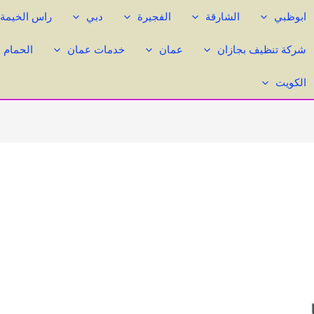
ابوظبي
الشارقة
الفجيرة
دبي
راس الخيمة
شركة تنظيف بجازان
عمان
خدمات عمان
الحمام 
الكويت