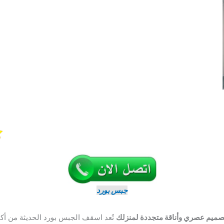
جبس بورد
صميم عصري وأناقة متجددة لمنزلك
تُعد اسقف الجبس بورد الحديثة من أكث