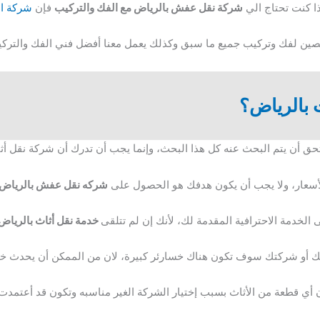
ذا كنت تحتاج الي
شركة نقل عفش بالرياض مع الفك والتركيب
فإن
شركة ال
صصين لفك وتركيب جميع ما سبق وكذلك يعمل معنا أفضل فني الفك والترك
 بالرياض؟
ستحق أن يتم البحث عنه كل هذا البحث، وإنما يجب أن تدرك أن شركة نقل أثا
أسعار، ولا يجب أن يكون هدفك هو الحصول على
شركه نقل عفش بالرياض
لخدمة الاحترافية المقدمة لك، لأنك إن لم تتلقى
خدمة نقل أثاث بالرياض
بك أو شركتك سوف تكون هناك خسارئر كبيرة، لان من الممكن أن يحدث خ
 أي قطعة من الأثاث بسبب إختيار الشركة الغير مناسبه وتكون قد أعتمدت