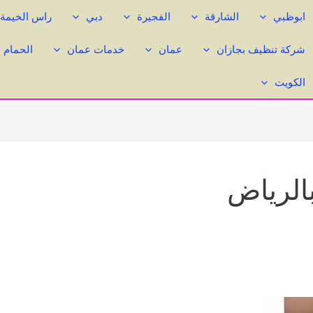
ابوظبي
الشارقة
الفجيرة
دبي
راس الخيمة
شركة تنظيف بجازان
عمان
خدمات عمان
الحمام 
الكويت
الرياض