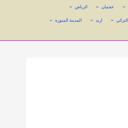
عجمان
الرياض
التركي
اربد
المدينة المنورة