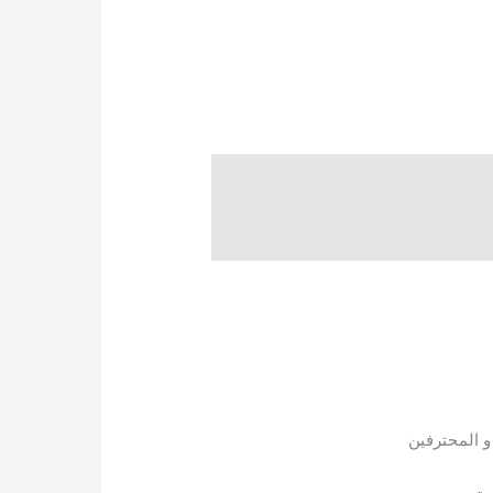
و المحترفين