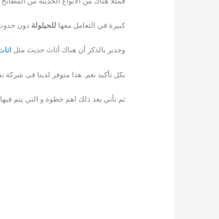
فمثلاً هناك من الأنواع الحديثة من المطاب
كبيرة في التعامل معها
للحيلولة
دون حدوث ت
وجدير بالذكر أن هناك أثاث حديث مثل
اثاث 
بكل تأكيد نعم. هذا متوفر لدينا فى شركة 
ثم تأتي بعد ذلك اهم خطوة و التي يتم فيها