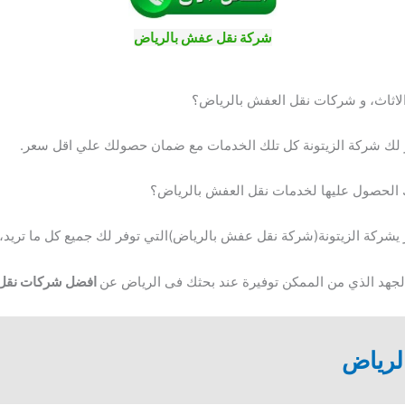
شركة نقل عفش بالرياض
لاثاث، و شركات نقل العفش بالرياض؟
ر لك شركة الزيتونة كل تلك الخدمات مع ضمان حصولك علي اقل سعر.
الحصول عليها لخدمات نقل العفش بالرياض؟
ر يشركة الزيتونة(شركة نقل عفش بالرياض)التي توفر لك جميع كل ما تريد، 
الجهد الذي من الممكن توفيرة عند بحثك فى الرياض عن
افضل شركات نقل ا
لرياض