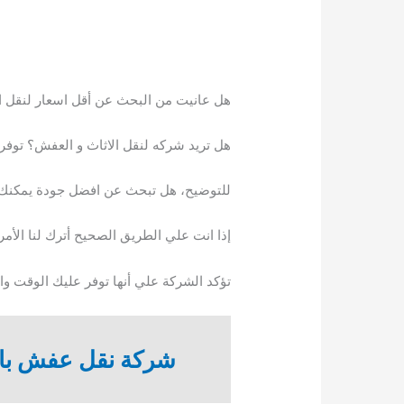
هل عانيت من البحث عن أقل اسعار لنقل ا
هل تريد شركه لنقل الاثاث و العفش؟ توف
للتوضيح، هل تبحث عن افضل جودة يمكنك 
إذا انت علي الطريق الصحيح أترك لنا الأم
تؤكد الشركة علي أنها توفر عليك الوقت و
شركة نقل عفش با