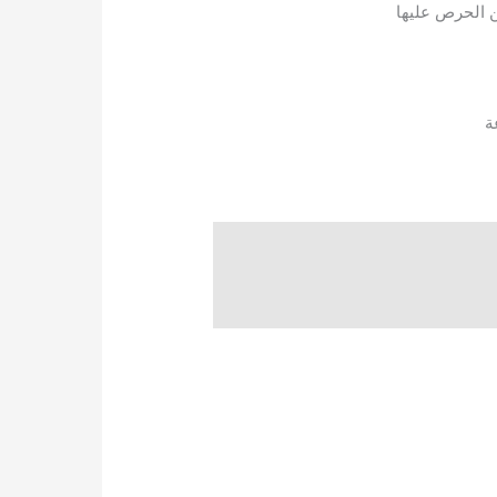
من الحرص عليها
ة