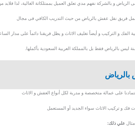
فى الرياض و بالشركة نفهم مدي تعلق العميل بممتلكاتة الغالية، لذا فلابد 
عمل فريق نقل عفش بالرياض من حيث التدريب الكافي فى مجال
 الفك و التركيب و أيضاً تغليف الاثاث و يظل فريقنا دائماً على مدار الساع
ة ليس بالرياض فقط بل بالمملكة العربية السعودية بأكملها.
بالرياض
عتمادنا على عمالة متخصصة و مدربة لكل أنواع العفش و الاثاث
ات فك و تركيب الاثاث سواء الجديد أو المستعمل
مثال
علي ذلك: