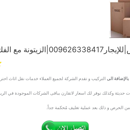
 مع الفك والتغليف
بالإضافة الى
التركيب و تقدم الشركة لجميع العملاء خدمات نقل اثاث احتر
 حديثة وكذلك نوفر لك اسعار لاتقارن بباقى الشركات الموجودة في الر
الحرص و ذلك بعد عملية تغليف مُحكمة جداً.