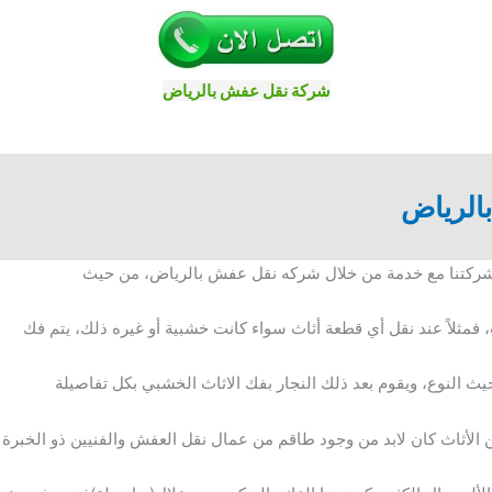
شركة نقل عفش بالرياض
بالرياض
شركتنا مع خدمة من خلال شركه نقل عفش بالرياض، من حيث
، فمثلاً عند نقل أي قطعة أثاث سواء كانت خشبية أو غيره ذلك، يتم فك
ث النوع، ويقوم بعد ذلك النجار بفك الاثاث الخشبي بكل تفاصيلة
 من الأثاث كان لابد من وجود طاقم من عمال نقل العفش والفنيين ذو الخبرة 