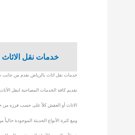
خدمات نقل الاثاث 
خدمات نقل اثاث بالرياض نقدم من جانب 
تقديم كافة الخدمات المصاحبة لنقل الأثاث
الاثاث أو العفش كلاً على حسب فرزه من حي
ومع كثرة الأنواع الحديثة الموجودة حالياً