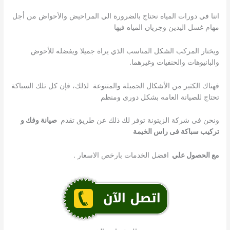
اننا في دورات المياه نحتاج بالضرورة الي المراحيض والأحواض من أجل
مهام غسل اليدين وجريان المياه فيها
ويختار المركب الشكل المناسب الذي يراة جميلا ويفضله للأحوض
والبانيوهات والحنفيات وغيرهما.
فهناك الكثير من الأشكال الجميلة والمتنوعة لذلك، فإن كل تلك السباكة
تحتاج للصيانة العامه بشكل دورى ومنظم
ونحن فى شركة الزيتونة توفر لك ذلك عن طريق تقدم
صيانة وفك و
تركيب سباكة فى راس الخيمة
مع الحصول علي
افضل الخدمات بارخص الاسعار .