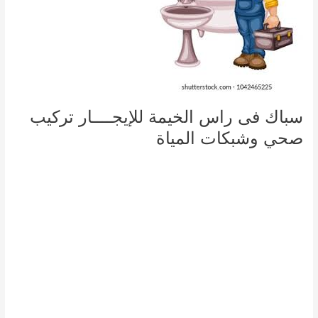
سباك فى راس الخيمة للإيجــــار تركيب
صحي وشبكات المياة