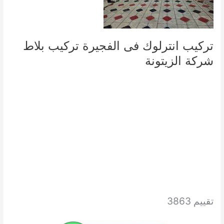
تركيب انترلوك فى الفجيرة تركيب بلاط
شركة الزيتونة
تقييم 3863