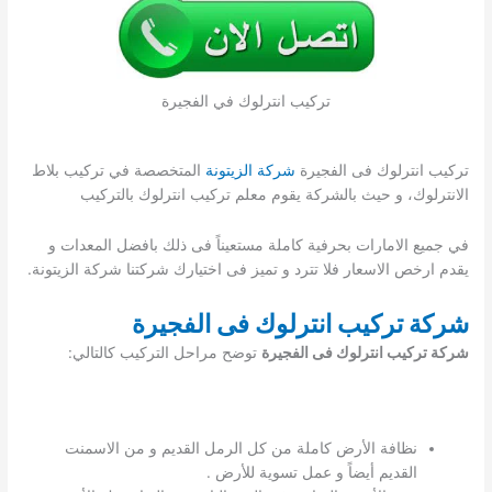
تركيب انترلوك في الفجيرة
تركيب انترلوك فى الفجيرة
شركة الزيتونة
المتخصصة في تركيب بلاط
الانترلوك، و حيث بالشركة يقوم معلم تركيب انترلوك بالتركيب
في جميع الامارات بحرفية كاملة مستعيناً فى ذلك بافضل المعدات و
يقدم ارخص الاسعار فلا تترد و تميز فى اختيارك شركتنا شركة الزيتونة.
شركة تركيب انترلوك فى الفجيرة
شركة تركيب انترلوك فى الفجيرة
توضح مراحل التركيب كالتالي:
نظافة الأرض كاملة من كل الرمل القديم و من الاسمنت
القديم أيضاً و عمل تسوية للأرض .