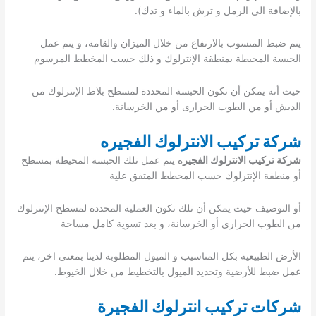
بالإضافة الي الرمل و ترش بالماء و تدك).
يتم ضبط المنسوب بالارتفاع من خلال الميزان والقامة، و يتم عمل
الحبسة المحيطة بمنطقة الإنترلوك و ذلك حسب المخطط المرسوم
حيث أنه يمكن أن تكون الحبسة المحددة لمسطح بلاط الإنترلوك من
الدبش أو من الطوب الحرارى أو من الخرسانة.
شركة تركيب الانترلوك الفجيره
شركة تركيب الانترلوك الفجير
ه يتم عمل تلك الحبسة المحيطة بمسطح
أو منطقة الإنترلوك حسب المخطط المتفق علية
أو التوصيف حيث يمكن أن تلك تكون العملية المحددة لمسطح الإنترلوك
من الطوب الحرارى أو الخرسانة، و بعد تسوية كامل مساحة
الأرض الطبيعية بكل المناسيب و الميول المطلوبة لدينا بمعنى اخر، يتم
عمل ضبط للأرضية وتحديد الميول بالتخطيط من خلال الخيوط.
شركات تركيب انترلوك الفجيرة