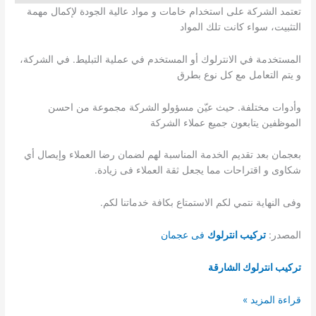
تعتمد الشركة على استخدام خامات و مواد عالية الجودة لإكمال مهمة
التثبيت، سواء كانت تلك المواد
المستخدمة في الانترلوك أو المستخدم في عملية التبليط. في الشركة،
و يتم التعامل مع كل نوع بطرق
وأدوات مختلفة. حيث عيّن مسؤولو الشركة مجموعة من احسن
الموظفين يتابعون جميع عملاء الشركة
بعجمان بعد تقديم الخدمة المناسبة لهم لضمان رضا العملاء وإيصال أي
شكاوى و اقتراحات مما يجعل ثقة العملاء فى زيادة.
وفى النهاية نتمي لكم الاستمتاع بكافة خدماتنا لكم.
المصدر:
تركيب انترلوك
فى عجمان
تركيب انترلوك الشارقة
شركة
قراءة المزيد »
تركيب