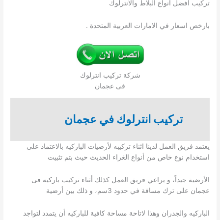
تركيب افضل انواع البلاط والانترلوك
بارخص اسعار في الامارات العربية المتحدة .
شركة تركيب انترلوك
فى عجمان
تركيب انترلوك في عجمان
يعتمد فريق العمل لدينا اثناء تركيبه لأرضيات الباركيه بالاعتماد على
استخدام نوع خاص من أنواع الغراء الحديث حيث بتم تثبيت
الأرضية جيداً، و يراعي فريق العمل كذلك أثناء تركيب باركيه فى
عجمان على ترك مسافة في حدود 3سم، و ذلك بين أرضية
الباركيه والجدران وهذا لاتاحة مساحة كافية للباركيه أن يتمدد لتواجد