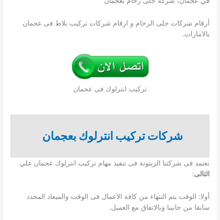
في عجمان، شركة جلى رخام بعجمان
أرقام شركات جلى الرخام و ارقام شركات تركيب بلاط فى عجمان
بالامارات.
تركيب انترلوك فى عجمان
شركات تركيب انترلوك بعجمان
نعتمد فى شركتنا الزيتونة فى تنفيذ مهام تركيب انترلوك عجمان علي
التالى
:
أولا: الوقت يتم النتهاء من كافة الاعمال فى الوقت والميعاد المحدد
سابقا من جانبنا وبالاتفاق مع العميل.