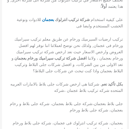
هذا يعتمد
أولاً
:
على كيفية استخدام
شركة تركيب انترلوك
بعجمان
للادوات ونوعية
الخشب المستخدم وايضا فى
تركيب ارضيات السيرميك ورخام عن طريق معلم تركيب سيراميك
ورخام فى عجمان, ولذلك نحن نوضح لعملائنا اننا نوفر لهم افضل
العروض وارخص الاسعار حيث نعد ارخص شركة تركيب سيراميك
ورخام بعجمان ، ولاننا
افضل شركة تركيب سيراميك ورخام بعجمان
و
تعد الاولى من بين الشركات، و افضل شركات جلى البلاط وتركيب
البلاط بعجمان واذا كنت تبحث عن شركات جلى البلاط؟
بكل تأكيد نعم
.
شركتنا هى ارخص شركات جلى بلاط بالامارات العربيه
المتحده شركه تركيب بلاط عجمان ،شركه
جلى بلاط بعجمان،شركة جلى بلاط بعجمان، شركة جلى بلاط و رخام
بعجمان، شركة جلى بلاط ورخام
بعجمان، شركة تركيب انترلوك فى عجمان، شركة جلى بلاط ورخام