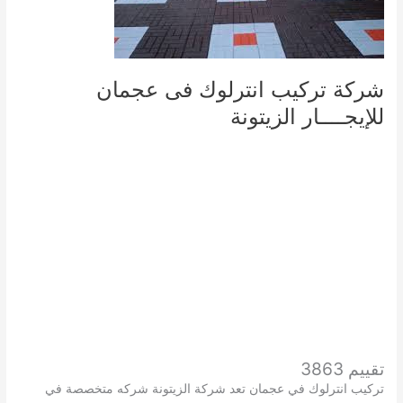
شركة تركيب انترلوك فى عجمان
للإيجــــار الزيتونة
تقييم 3863
تركيب انترلوك في عجمان تعد شركة الزيتونة شركه متخصصة في