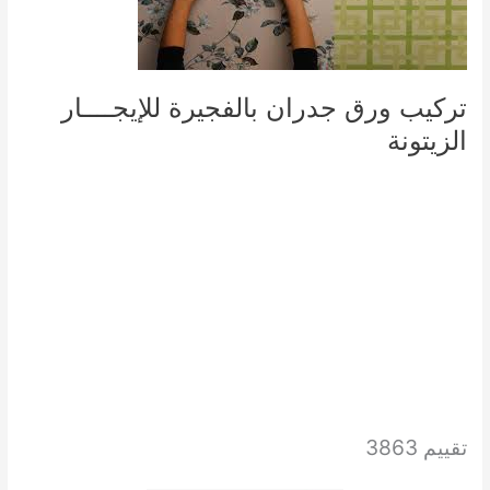
تركيب ورق جدران بالفجيرة للإيجــــار
الزيتونة
تقييم 3863