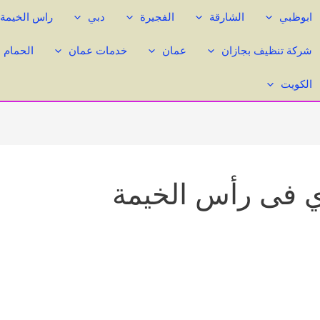
ابوظبي
الشارقة
الفجيرة
دبي
راس الخيمة
شركة تنظيف بجازان
عمان
خدمات عمان
الحمام 
الكويت
 فى رأس الخيمة