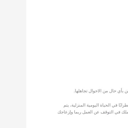
ن بأي حال من الاحوال تجاهلها.
ا في الحياة اليومية المنزلية، يتم
عملك في التوقف عن العمل ربما وإزعاجك