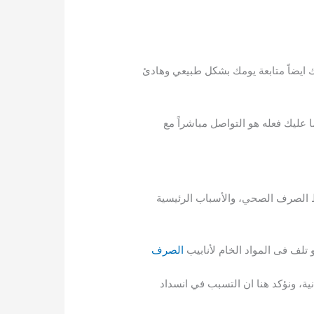
ك ايضاً متابعة يومك بشكل طبيعي وهادئ
عليك فعله هو التواصل مباشراً مع
ط الصرف الصحي، والأسباب الرئيسية
تلف فى المواد الخام لأنابيب
الصرف
ية، ونؤكد هنا ان التسبب في انسداد