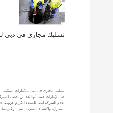
تسليك مجاري فى دبي للإي
تسليك مجاري فى دبي بالامارات، يمكنك 
في الإمارات حيث أنها تُعد من أفضل الشر
تقدم الشركة أيضًا للعملاء الكرام عروضًا
المنازل، واكتشاف تسرب المياه وغيرهما.