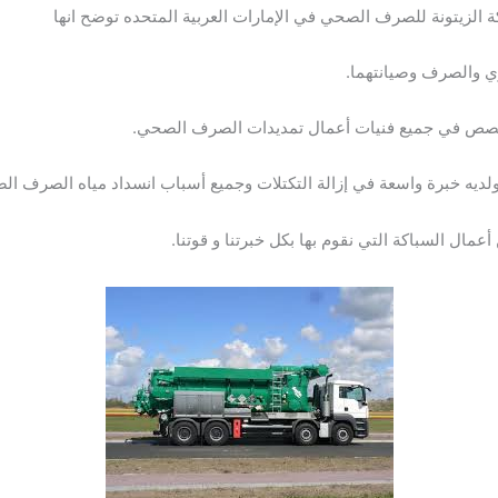
ة الزيتونة للصرف الصحي في الإمارات العربية المتحده توضح انها
 والصرف وصيانتهما.
تخصص في جميع فنيات أعمال تمديدات الصرف الصحي.
ديه خبرة واسعة في إزالة التكتلات وجميع أسباب انسداد مياه الصرف ا
ال السباكة التي نقوم بها بكل خبرتنا و قوتنا.