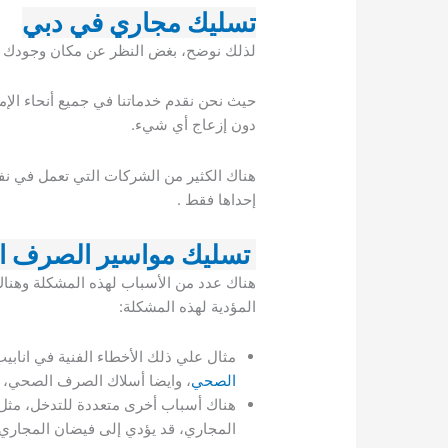
تسليك مجاري في دبي
لذلك نوضح، بغض النظر عن مكان وجودك ب
حيث نحن نقدم خدماتنا في جميع أنحاء الإم
دون إزعاج أي شيء.
هناك الكثير من الشركات التي تعمل في نف
إحداها فقط .
تسليك مواسير الصرف 
هناك عدد من الأسباب لهذه المشكلة وهنا
المؤدية لهذه المشكلة:
مثال علي ذلك الأخطاء الفنية في اناب
الصحي
، وايضا أسلاك الصرف الصحي، 
هناك أسباب أخرى متعددة للتدخل، مثل إل
المجاري، قد يؤدي إلى فيضان المجاري.