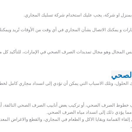
منزل او شركة، يجب عليك استخدام شركة تسليك المجاري.
ارات و يمكنك الاتصال بشأن المجاري في أي وقت من الأوقات تُريد ويمكن
س المجال وهو مجال تمديدات الصرف الصحي في الإمارات، للتأكيد كل ما 
الصحي
ك الحلول، وتلك الاسباب التي يمكن أن تؤدي إلى انسداد مجاري كامل لخ
يب خطوط الصرف الصحي، أو تركيب بعض أنابيب الصرف الصحي التالفة، أو 
مما يؤدي ذلك إلى انسداد مياه الصرف الصحي.
قاء القمامة وبقايا الاكل و الطعام في المجاري، والقطع والاغراض المعدن