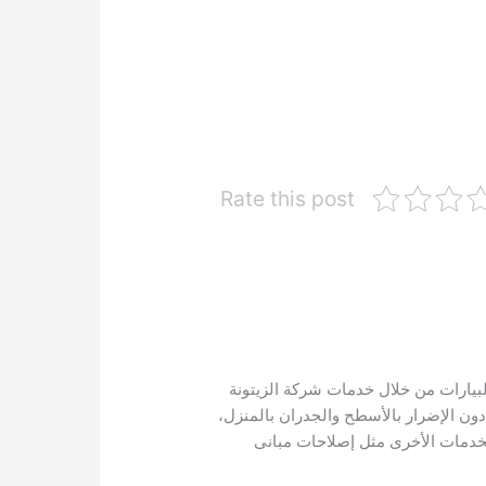
Rate this post
يارات من خلال خدمات شركة الزيتونة
ون الإضرار بالأسطح والجدران بالمنزل،
لخدمات الأخرى مثل إصلاحات مبانى