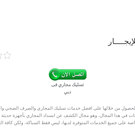
جــــار
تسليك مجاري فى
دبي
الحصول من خلالها على افضل خدمات تسليك المجاري والصرف الصحي والب
كات في هذا المجال، وهو مجال الكشف عن انسداد المجاري بأجهزة حديثة د
 خاصة على جميع الخدمات المتوفرة لديها، ليس فقط السباكة، ولكن كافة ا