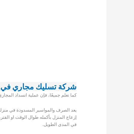
شركة تسليك مجاري في 
كما نعلم جميعًا، فإن عملية انسداد المجار
يعد الصرف والمواسير المسدودة في منزلك 
إزعاج المنزل بأكمله طوال الوقت او الفتر
في المدى الطويل.