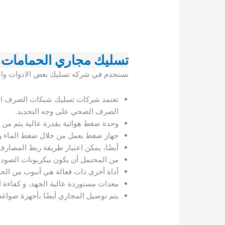
تسليك مجاري الحمامات 
نستخدم في شركه تسليك بعض الادوات والم
تعتمد شركات تسليك شبكات الصرف الصح
الصرف الصحي على وجه التحديد.
وحدة ضغط هوائية بقدرة عالية يتم من 
جهاز ضغط يعمل من خلال ضغط الماء وي
أيضًا، يمكن اعتبار طريقة ربط المصار
من المحتمل أن يكون بيكربونات الصوديو
أداة أخرى ذات فعالة هي أنبوب من ال
معدات مستوردة عالية الجهد، و كفاءة ال
يتم توصيل المجاري أيضًا بأجهزة ضواغط 