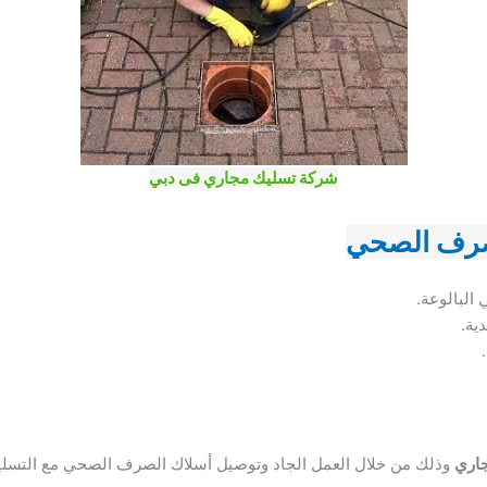
شركة تسليك مجاري فى دبي
صرف الصحي
البالوعة.
ية.
اري
وذلك من خلال العمل الجاد وتوصيل أسلاك الصرف الصحي مع التسلي