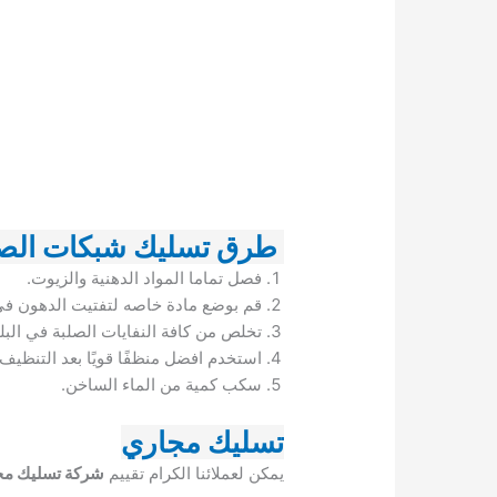
طرق تسليك شبكات ال
فصل تماما المواد الدهنية والزيوت.
قم بوضع مادة خاصه لتفتيت الدهون في 
تخلص من كافة النفايات الصلبة في البلد
استخدم افضل منظفًا قويًا بعد التنظيف.
سكب كمية من الماء الساخن.
تسليك مجاري
يمكن لعملائنا الكرام تقييم
شركة تسليك مج