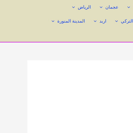
عجمان
الرياض
التركي
اربد
المدينة المنورة