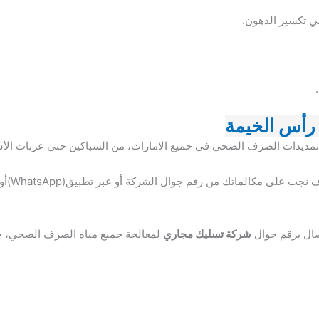
ي تكسير الدهون.
رأس الخيمة
 تمديدات الصرف الصحي في جميع الامارات، من السباكين حتي عربات الأس
خدمة متوا
صال برقم جوال
شركة تسليك مجاري
لمعالجة جميع مياه الصرف الصحي، ج