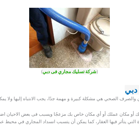
(
شركة تسليك مجاري فى دبي
)
دبي
ي والصرف الصحي هي مشكلة كبيرة و مهمة جدًا، يجب الانتباه إليها ولا يمك
أو مكان عملك أو أي مكان خاص بك مزعجًا ويسبب فى بعض الاحيان اضطرابً
ة التي يتأثر فيها العقار، كما يمكن أن يتسبب انسداد المجاري في محيط 