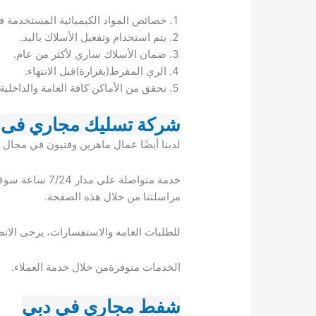
خصائص المواد الكيميائية المستخدمة ف
يتم استخدام وتفعيل الأسلاك باليد.
ضمان الأسلاك ساري لأكثر من عام.
الري المفرط(بغزارة)قبل الانتهاء.
تحقق من الأماكن كافة العامة والداخلية.
شركة تسليك مجاري فى 
لدينا أيضًا عمال ماهرين وفنيون في مجال
مراسلتنا من خلال هذه الصفحة.
للطلبات العامه والاستفسارات، يرجى الات
الخدمات متوفرةمن خلال خدمة العملاء.
شفط مجاري في دبي