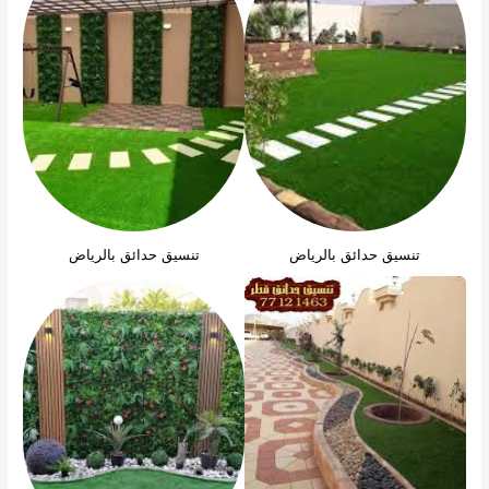
تنسيق حدائق بالرياض
تنسيق حدائق بالرياض