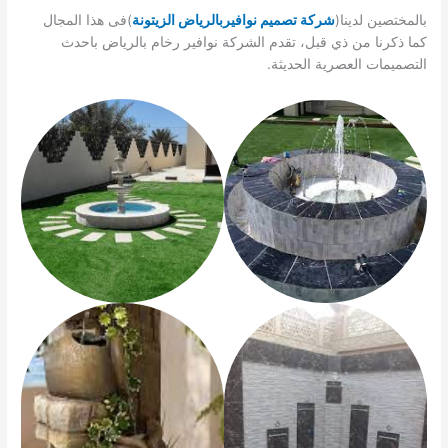
بالمختصين لدينا(
شركة تصميم نوافيربالرياض الزيتونة
)فى هذا المجال
كما ذكرنا من ذي قبل، تقدم الشركة نوافير رخام بالرياض باحدث
التصميمات العصرية الحديثة.