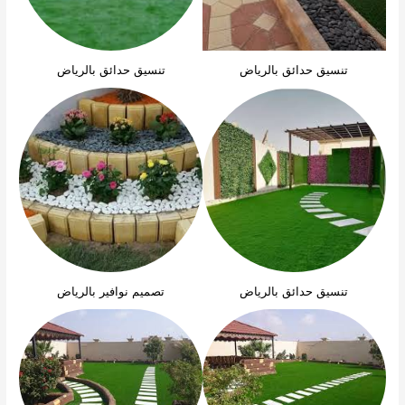
تنسيق حدائق بالرياض
تنسيق حدائق بالرياض
تنسيق حدائق بالرياض
تصميم نوافير بالرياض