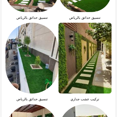
تنسيق حدائق بالرياض
تنسيق حدائق بالرياض
تركيب عشب جداري
تنسيق حدائق بالرياض