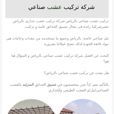
شركة تركيب
عشب
صناعي
تركيب عشب صناعي بالرياض شركة تركيب عشب جداري بالرياض
تعتبرشركتنا رائدة فى مجال تنسيق الحدائق عامة و تركيب
ثيل صناعي خاصة. بالرياض وجميع ما نستخدمه من معدات وخامات هي
مواد فائقة الجودة لذلك ننصح عملائنا بضرورة
البحث عن افضل شركة تركيب عشب صناعي بالرياض و السؤال هنا
هو؟
هل تبحث عن تركيب عشب صناعي بالرياض؟
بالتأكيد نعم، إذاً نحن متخصصون في
تنسيق
الحدائق
المنزليه
بالعشب
الصناعي(ثيل)و العشب الطبيعي والجداري.