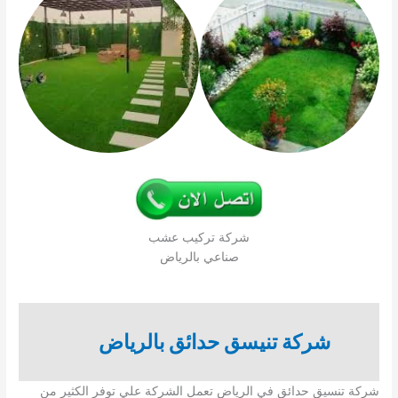
شركة تركيب عشب
صناعي بالرياض
شركة تنيسق حدائق بالرياض
شركة تنسيق حدائق في الرياض تعمل الشركة علي توفر الكثير من