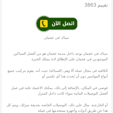
تقييم 3863
سباك فى عجمان
سباك فى عجمان يوجد داخل مدينة عجمان هو من أفضل السباكين
الموجودين في عجمان على الإطلاق لانة يمتلك الخبرة
الكافية فى مجال عملة ألا وهى (السباكة) حيث أنه، يقوم بتركيب جميع
أنواع المواسير دون أن يُحدث هذا أي تكسير أو
فوضى في المكان، بالإضافة إلى ذلك، يمكنك الاعتماد علىة في عمل
أفضل التوصيلات المائية سواء كانت داخل المنزل
أو الخارجىة. مثال علي ذلك، التوصيلات الخاصه بحديقة منزلك، ويتم كل
هذا عن طريق أدوات وأجهزة يستخدمها فى عملة