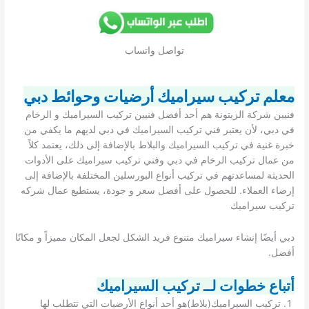
تواصل واتساب
معلم تركيب سيراميك أرضيات وحوائط دبي
فنيين شركة الزيتونة هم أحد أفضل فنيين تركيب السيراميك و الرخام
في دبي، لأن يعتبر فني تركيب السيراميك في دبي لديهم ما يكفي من
خبرة غنية في تركيب السيراميك والبلاط بالإضافة إلى ذلك، يعتمد كلاً
من عمال تركيب الرخام في دبي وفني تركيب سيراميك على الأدوات
الحديثة لمساعدتهم في تركيب أنواع البورسلين المختلفة بالإضافة إلى
إرضاء العملاء. للحصول على أفضل سعر و جودة، يستطيع عمال شركه
تركيب سيراميك
دبي أيضًا إنشاء سيراميك متنوع فريد الشكل لجعل المكان مميزاً و مكانًا
أفضل.
أتباع خطوات لــ تركيب السيراميك
تركيب السيراميك(بلاط)هو أحد أنواع الأرضيات التي تتطلب لها