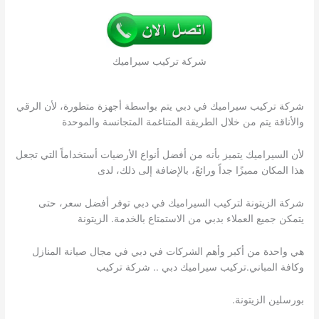
شركة تركيب سيراميك
شركة تركيب سيراميك في دبي يتم بواسطة أجهزة متطورة، لأن الرقي
والأناقة يتم من خلال الطريقة المتناغمة المتجانسة والموحدة
لأن السيراميك يتميز بأنه من أفضل أنواع الأرضيات أستخداماً التي تجعل
هذا المكان مميزًا جداً ورائعً، بالإضافة إلى ذلك، لدى
شركة الزيتونة لتركيب السيراميك في دبي توفر أفضل سعر، حتى
يتمكن جميع العملاء بدبي من الاستمتاع بالخدمة. الزيتونة
هي واحدة من أكبر وأهم الشركات في دبي في مجال صيانة المنازل
وكافة المباني.تركيب سيراميك دبي .. شركة تركيب
بورسلين الزيتونة.