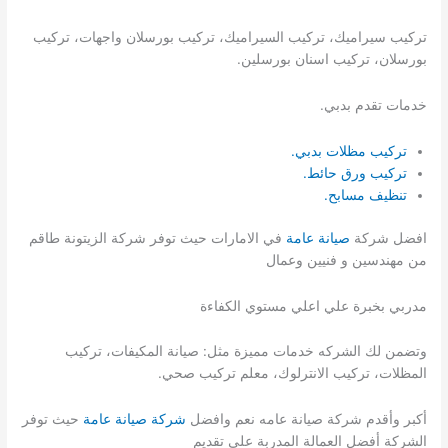
تركيب سيراميك، تركيب السيراميك، تركيب بورسلان واجهات، تركيب
بورسلان، تركيب اسنان بورسلين.
خدمات تقدم بدبي.
تركيب مظلات بدبي.
تركيب ورق حائط.
تنظيف مسابح.
افضل شركة
صيانة عامة
في الامارات حيث توفر شركة الزيتونة طاقم
من مهندسين و فنيين وعمال
مدربي بخبرة علي اعلي مستوي الكفاءة
وتضمن لك الشركه خدمات مميزة مثل: صيانة المكيفات، تركيب
المظلات، تركيب الانترلوك، معلم تركيب صحي.
أكبر وأقدم شركة صيانة عامه نعم وافضل
شركة صيانة عامة
حيث توفر
الشركة أفضل العمالة المدربة علي تقديم