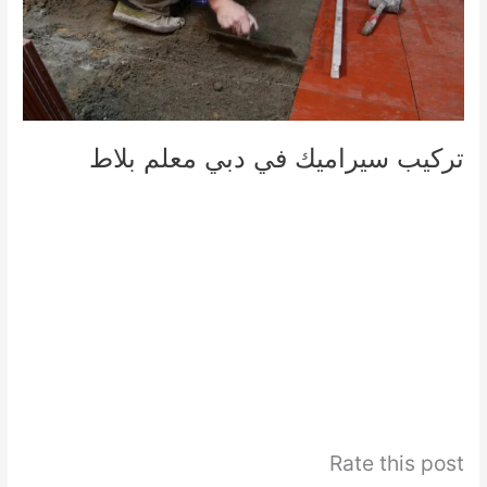
تركيب سيراميك في دبي معلم بلاط
Rate this post