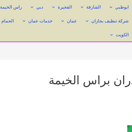
ابوظبي
الشارقة
الفجيرة
دبي
راس الخيمة
شركة تنظيف بجازان
عمان
خدمات عمان
الحمام 
الكويت
ان براس الخيمة