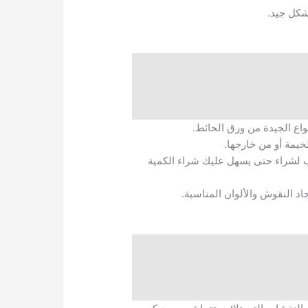
شكل جيد.
واع الجيدة من ورق الحائط.
خيمة أو من خارجها.
اب لشراء حتى يسهل عليك شراء الكمية
د النقوش والألوان المناسبة.