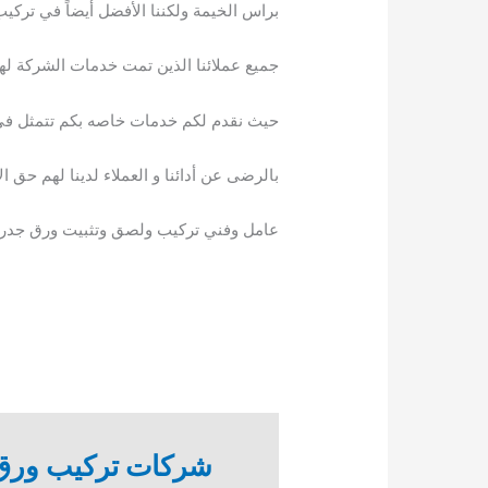
براس الخيمة ولكننا الأفضل أيضاً في تركيب
جميع عملائنا الذين تمت خدمات الشركة لهم
حيث نقدم لكم خدمات خاصه بكم تتمثل فى ك
بالرضى عن أدائنا و العملاء لدينا لهم حق
عامل وفني تركيب ولصق وتثبيت ورق جدرا
شركات تركيب ورق