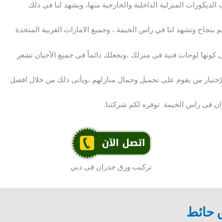
 الديكورات المنزلية الداخلية والخارجية منها، ويشهد لنا فى ذلك
 بنجاح وتشهد لنا في راس الخيمة ، وجميع الامارات العربية المتحدة
ونها لوحات فنية في منزلك ،وتجعلك دائماً فى جميع الأحيان تشعر
 الإختيار من يقوم على تجميل وجمال منازلهم ،ويأتى ذلك من خلال افضل
ن فى راس الخيمة توفره لكم شركتنا.
تركيب ورق جدران فى دبي
حائط