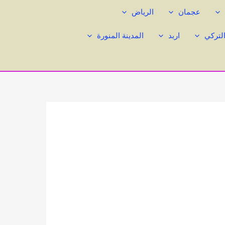
عجمان
الرياض
التركي
اربد
المدينة المنورة