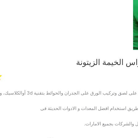
 الخيمة الزيتونة
تركيب الورق على الجدران والحوائط بتقنية 3d أوالكلاسيك، وذلك
 طريق استخدام افضل المعدات و الادوات الحديثة فى
ل والشركات بجميع الامارات.