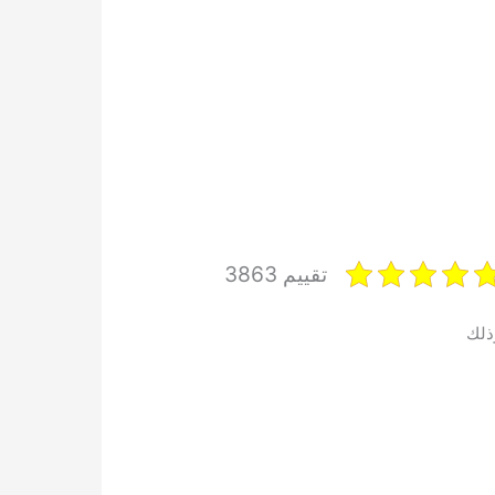
تقييم 3863