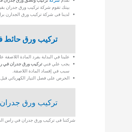
تقدم
شركة
تركيب ولصق ورق جدران ف
بيتك تقوم شركة تركيب ورق جدران بقي
لدينا فى شركة تركيب ورق الجدارن بر
تركيب ورق حائط ف
علينا في البداية بفرد المادة اللاصقة 
يجب علي فني
تركيب ورق جدران في ر
سبب في إفساد المادة اللاصقة.
الحرص على فصل التيار الكهربائي قبل ا
تركيب ورق جدران 
شركتنا فى تركيب ورق جدران في راس الخي