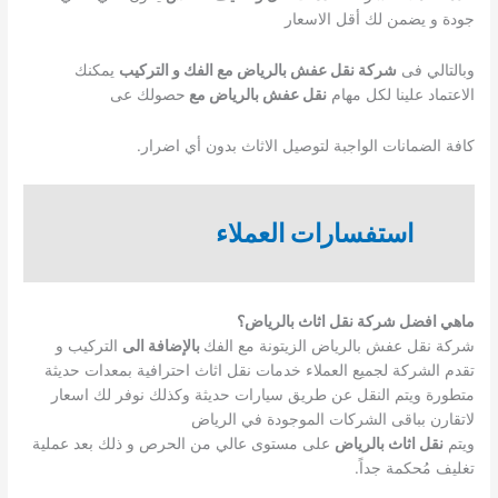
جودة و يضمن لك أقل الاسعار
وبالتالي فى
شركة نقل عفش بالرياض مع الفك و التركيب
يمكنك
الاعتماد علينا لكل مهام
نقل عفش بالرياض مع
حصولك عى
كافة الضمانات الواجبة لتوصيل الاثاث بدون أي اضرار.
استفسارات العملاء
ماهي افضل شركة نقل اثاث بالرياض؟
شركة نقل عفش بالرياض الزيتونة مع الفك
بالإضافة الى
التركيب و
تقدم الشركة لجميع العملاء خدمات نقل اثاث احترافية بمعدات حديثة
متطورة ويتم النقل عن طريق سيارات حديثة وكذلك نوفر لك اسعار
لاتقارن بباقى الشركات الموجودة في الرياض
ويتم
نقل اثاث بالرياض
على مستوى عالي من الحرص و ذلك بعد عملية
تغليف مُحكمة جداً.