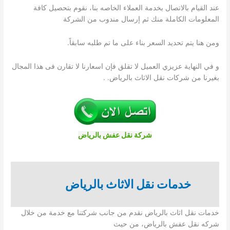
عند القيام بالاتصال بخدمة العملاء الخاصه بنا، نقوم بتحصيل كافة
المعلومات الكاملة منك ثم إرسال مندوب من الشركة
ومن هنا يتم تحديد السعر بناء على ما تم طلبه سابقاً.
و في النهاية عزيزي العميل لا تقلق فإن اسعارنا لا تقارن فى هذا المجال
بغيرنا من شركات نقل الاثاث بالرياض. .
شركة نقل عفش بالرياض
خدمات نقل الاثاث بالرياض
خدمات نقل اثاث بالرياض نقدم من جانب شركتنا مع خدمة من خلال
شركه نقل عفش بالرياض، من حيث