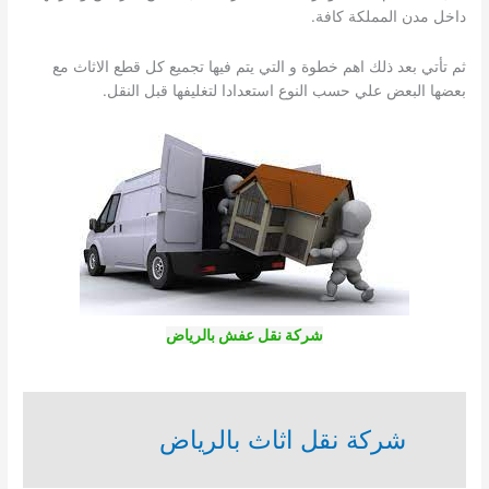
داخل مدن المملكة كافة.
ثم تأتي بعد ذلك اهم خطوة و التي يتم فيها تجميع كل قطع الاثاث مع
بعضها البعض علي حسب النوع استعدادا لتغليفها قبل النقل.
شركة نقل عفش بالرياض
شركة نقل اثاث بالرياض