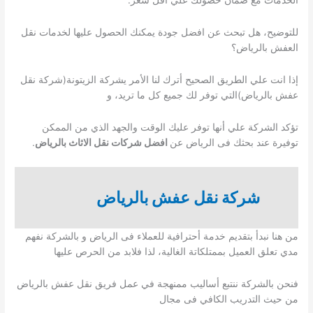
للتوضيح، هل تبحث عن افضل جودة يمكنك الحصول عليها لخدمات نقل
العفش بالرياض؟
إذا انت علي الطريق الصحيح أترك لنا الأمر يشركة الزيتونة(شركة نقل
عفش بالرياض)التي توفر لك جميع كل ما تريد، و
تؤكد الشركة علي أنها توفر عليك الوقت والجهد الذي من الممكن
توفيرة عند بحثك فى الرياض عن
افضل شركات نقل الاثاث بالرياض
.
شركة نقل عفش بالرياض
من هنا نبدأ بتقديم خدمة أحترافية للعملاء فى الرياض و بالشركة نفهم
مدي تعلق العميل بممتلكاتة الغالية، لذا فلابد من الحرص عليها
فنحن بالشركة ننتبع أساليب ممنهجة في عمل فريق نقل عفش بالرياض
من حيث التدريب الكافي فى مجال