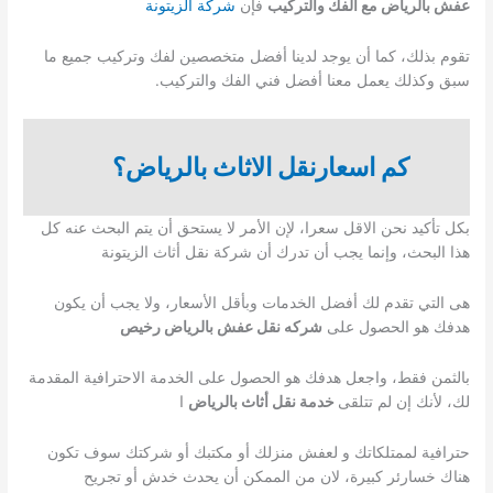
عفش بالرياض مع الفك والتركيب
فإن
شركة الزيتونة
تقوم بذلك، كما أن يوجد لدينا أفضل متخصصين لفك وتركيب جميع ما
سبق وكذلك يعمل معنا أفضل فني الفك والتركيب.
كم اسعارنقل الاثاث بالرياض؟
بكل تأكيد نحن الاقل سعرا، لإن الأمر لا يستحق أن يتم البحث عنه كل
هذا البحث، وإنما يجب أن تدرك أن شركة نقل أثاث الزيتونة
هى التي تقدم لك أفضل الخدمات وبأقل الأسعار، ولا يجب أن يكون
هدفك هو الحصول على
شركه نقل عفش بالرياض رخيص
بالثمن فقط، واجعل هدفك هو الحصول على الخدمة الاحترافية المقدمة
لك، لأنك إن لم تتلقى
خدمة نقل أثاث بالرياض
ا
حترافية لممتلكاتك و لعفش منزلك أو مكتبك أو شركتك سوف تكون
هناك خسارئر كبيرة، لان من الممكن أن يحدث خدش أو تجريح