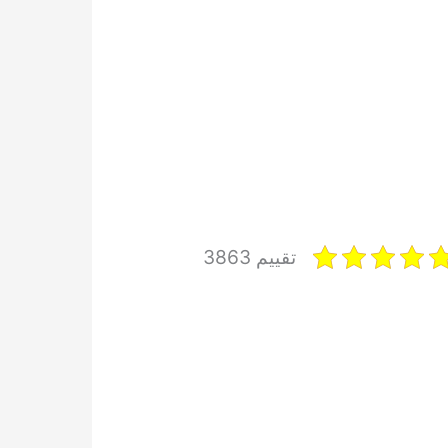
تقييم 3863