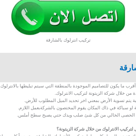
تركيب انترلوك بالشارقة
ارقة
ب ما يكون للتصاميم الموجودة بالمنطقة التي سيتم تبليطها بالانترلوك.
من خلال شركة الزيتونة لتركيب الانترلوك.
سبة يتم تسوية الأرض بمعني اخر تحديد الميل المطلوب للأرض.
 او سباكة في ذاك المكان يقوم المختصون بالشركةبعمل اللازم.
ن الحصى الخالي من كل شئ صلب ويدك حتي يصبح سطح أملس.
تركيب الانترلوك من خلال شركة الزيتونة؟