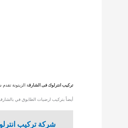
تركيب انترلوك فى الشارق
ة الزيتونة تقدم 
أيضاً بتركيب ارضيات الطابوق في بالشارقة
شركة تركيب انترلو