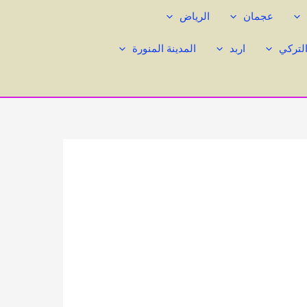
عجمان
الرياض
التركي
اربد
المدينة المنورة