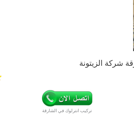
ة شركة الزيتونة
تركيب انترلوك في الشارقة