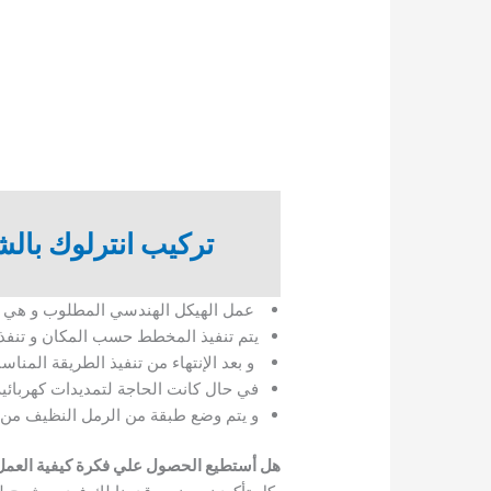
تركيب انترلوك بالش
عمل الهيكل الهندسي المطلوب و هي أقر
يتم تنفيذ المخطط حسب المكان و تنفذة 
و بعد الإنتهاء من تنفيذ الطريقة المنا
في حال كانت الحاجة لتمديدات كهربائية
و يتم وضع طبقة من الرمل النظيف م
هل أستطيع الحصول علي فكرة كيفية العمل ل