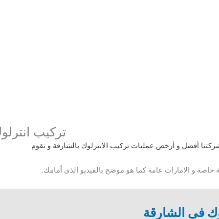
تركيب انترلو
شركتنا أفضل و أرخص عمليات تركيب الانترلوك بالشارقة و تقوم
 خاصة و الامارات عامة كما هو موضح بالفيديو الذى أمامك.
ك فى الشارقة