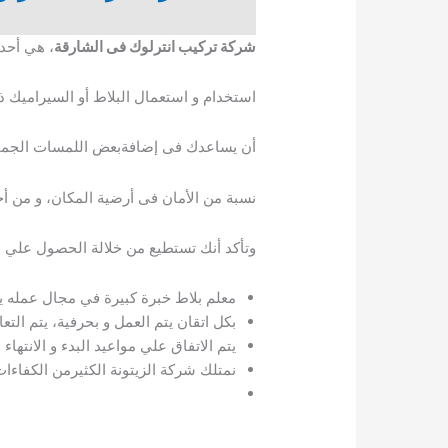
شركة تركيب انترلوك فى الشارقة
، هي أحد 
استخدام و استعمال البلاط أو السيراميك 
أن يساعدك فى إضافةبعض اللمسات الجمالي
نسبة من الأمان فى أرضية المكان، و من 
وتأكد أنك تستطيع من خلالة الحصول علي م
معلم بلاط خبرة كبيرة في مجال عمله يت
بكل اتقان يتم العمل و بحرفية، يتم الت
يتم الاتفاق علي مواعيد البدء و الانتهاء و
نمتلك شركة الزيتونة الكثيرمن الكفاءات