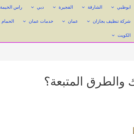
ابوظبي
الشارقة
الفجيرة
دبي
راس الخيمة
شركة تنظيف بجازان
عمان
خدمات عمان
الحمام 
الكويت
ك والطرق المتبعة؟